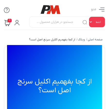
منو
0
صفحه اصلی
وبلاگ
از کجا بفهمیم اکلیل سرنج اصل است؟
/
/
از کجا بفهمیم اکلیل سرنج اصل است؟
3 دقیقه زمان مطالعه
از کجا بفهمیم اکلیل سرنج
اصل است؟