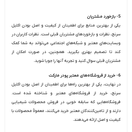
5-
بازخورد مشتریان
یکی از بهترین منابع برای اطمینان از کیفیت و اصل بودن اکلیل
سرنج، نظرات و بازخوردهای مشتریان قبلی است. نظرات کاربران در
وبسایت‌های معتبر و شبکه‌های اجتماعی می‌تواند به شما کمک
کند تا تصمیم بهتری بگیرید. همچنین، در صورت امکان از
مشتریان قبلی سوال کنید و تجربه آنها را جویا شوید.
6-
خرید از فروشگاه‌های معتبر پودر مارکت
در نهایت، یکی از بهترین راه‌ها برای اطمینان از اصل بودن اکلیل
سرنج، خرید از فروشگاه‌های معتبر و شناخته شده است.
فروشگاه‌هایی که سابقه خوبی در فروش محصولات شیمیایی
دارند و از تامین‌کنندگان معتبر خرید می‌کنند، معمولاً محصولات با
کیفیت و اصل ارائه می‌دهند.