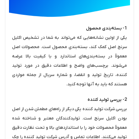
1-
بسته‌بندی محصول
یکی از اولین نشانه‌هایی که می‌تواند به شما در تشخیص اکلیل
سرنج اصل کمک کند، بسته‌بندی محصول است. محصولات اصل
معمولاً در بسته‌بندی‌های استاندارد و با کیفیت بالا عرضه
می‌شوند. برچسب‌های واضح و اطلاعات دقیق در مورد تولید
کننده، تاریخ تولید و انقضا، و شماره سریال از جمله مواردی
هستند که باید به آنها توجه کنید.
2-
بررسی تولید کننده
بررسی شرکت تولید کننده یکی دیگر از راه‌های مطمئن شدن از اصل
بودن اکلیل سرنج است. تولیدکنندگان معتبر و شناخته شده
معمولاً محصولات خود را با استانداردهای بالا و تحت نظارت دقیق
تولید می‌کنند. اطلاعات تماس و آدرس شرکت تولید کننده را چک