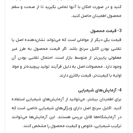
کنید و در صورت امکان با آنها تماس بگیرید تا از صحت و سقم
محصول اطمینان حاصل کنید.
3-
قیمت محصول
قیمت یکی دیگر از عواملی است که می‌تواند نشان‌دهنده اصل یا
تقلبی بودن اکلیل سرنج باشد. اگر قیمت محصول به طرز غیر
معقولی پایین‌تر از متوسط بازار است، احتمال تقلبی بودن آن
وجود دارد. محصولات اصل به دلیل فرآیند تولید پیچیده‌تر و مواد
اولیه با کیفیت‌تر، قیمت بالاتری دارند.
4-
آزمایش‌های شیمیایی
برای اطمینان بیشتر، می‌توانید از آزمایش‌های شیمیایی استفاده
کنید. اکلیل سرنج اصل دارای ویژگی‌های شیمیایی خاصی است که
در آزمایشگاه‌ها قابل بررسی هستند. این آزمایش‌ها می‌توانند
ترکیب شیمیایی، خلوص و کیفیت محصول را مشخص کنند.