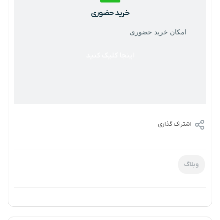
خرید حضوری
امکان خرید حضوری
اینجا کلیک کنید
اشتراک گذاری
وبلاگ