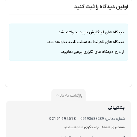
اولین دیدگاه را ثبت کنید
دیدگاه های فینگلیش تایید نخواهند شد.
دیدگاه های نامرتبط به مطلب تایید نخواهد شد.
از درج دیدگاه های تکراری پرهیز نمایید.
بازگشت به بالا
پشتیبانی
شماره تماس: 09193683289
02191692518
هفت روز هفته ، پاسخگوی شما هستیم.