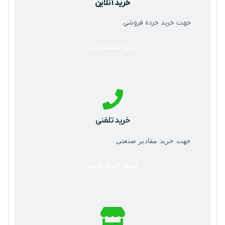
خرید آنلاین
جهت خرید خرده فروشی
اینجا کلیک کنید
خرید تلفنی
جهت خرید مقادیر صنعتی
اینجا کلیک کنید