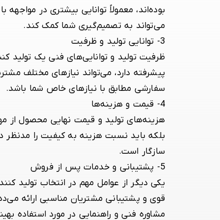
بوده‌اند، معمولاً توانایی بیشتری در مواجهه 
می‌تواند به تصمیم‌گیری شما کمک کند.
3-
توانایی تولید و ظرفیت
ظرفیت تولید و توانایی‌های فنی یک تولید کنن
پیشرفته دارد، می‌تواند نیازهای مختلف مشتر
سفارشی مطابق با نیازهای خاص شما باشد.
4-
قیمت و هزینه‌ها
هزینه‌های تولید و قیمت نهایی محصول از مهم‌
بلکه باید نسبت هزینه به کیفیت را مدنظر دا
سازگار است.
5-
پشتیبانی و خدمات پس از فروش
یکی دیگر از عوامل مهم در انتخاب تولید کن
قوی و پشتیبانی مشتریان مناسبی ارائه می‌ده
مشاوره فنی و راهنمایی در مورد استفاده بهی