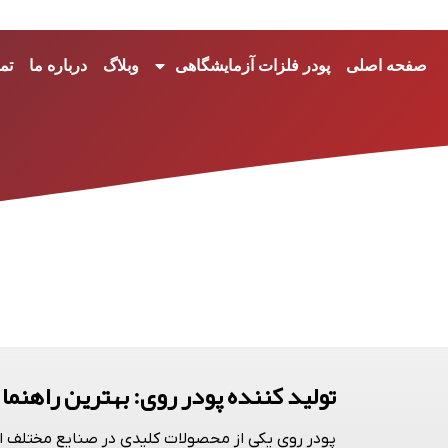
صفحه اصلی
پودر فلزات آزمایشگاهی
وبلاگ
درباره ما
تم
تولید کننده پودر روی: بهترین راهنما 
پودر روی
یکی از محصولات کلیدی در صنایع مختلف از 