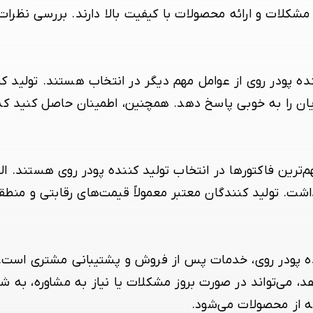
با مشکلات و ارائه محصولات با کیفیت بالا دارند. بررسی نظرا
ده پودر روی از عوامل مهم دیگر در انتخاب هستند. تولید کنن
یان را به خوبی پاسخ دهد. همچنین، اطمینان حاصل کنید که 
ترین فاکتورها در انتخاب تولید کننده پودر روی هستند. البت
شت. تولید کنندگان معتبر معمولاً قیمت‌های رقابتی و منط
نده پودر روی، خدمات پس از فروش و پشتیبانی مشتری است.
د، می‌تواند در صورت بروز مشکلات یا نیاز به مشاوره، به
نه از محصولات می‌شود.