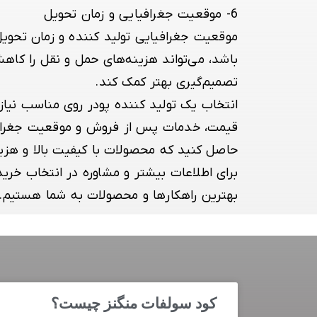
6-
موقعیت جغرافیایی و زمان تحویل
موقعیت جغرافیایی تولید کننده و زمان تحویل 
باشد، می‌تواند هزینه‌های حمل و نقل را کاه
تصمیم‌گیری بهتر کمک کند.
انتخاب یک تولید کننده پودر روی مناسب نیاز
قیمت، خدمات پس از فروش و موقعیت جغرافیای
حاصل کنید که محصولات با کیفیت بالا و هزی
برای اطلاعات بیشتر و مشاوره در انتخاب خرید 
بهترین راهکارها و محصولات به شما هستیم.
کود سولفات منگنز چیست؟