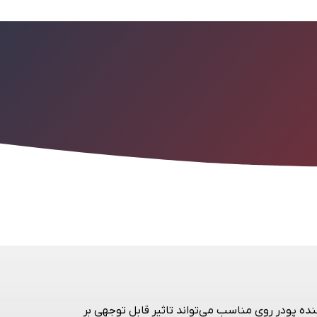
ه پودر روی مناسب می‌تواند تاثیر قابل توجهی بر