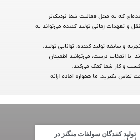
نده‌ای که به محل فعالیت شما نزدیک‌تر
ل و تعهدات زمانی تولید کننده می‌تواند به
ه و سابقه تولید کننده، توانایی تولید،
 با انتخاب درست، می‌توانید اطمینان
کسب و کار شما کمک می‌کند.
 تماس بگیرید. ما همواره آماده ارائه
تولید کنندگان سولفات منگنز در