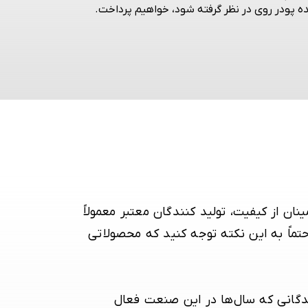
ه پودر روی در نظر گرفته شود، خواهیم پرداخت.
ن از کیفیت، تولید کنندگان معتبر معمولاً
 حتماً به این نکته توجه کنید که محصولاتی
کنندگانی که سال‌ها در این صنعت فعال