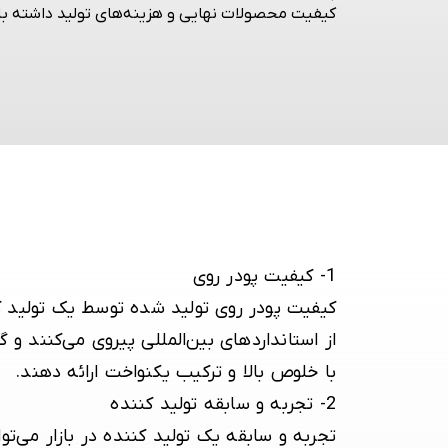
کیفیت محصولات نهایی و هزینه‌های تولید داشته باشد
1-
کیفیت پودر روی
کیفیت
پودر روی
تولید شده توسط یک تولید کنن
از استانداردهای بین‌المللی پیروی می‌کنند و 
با خلوص بالا و ترکیب یکنواخت ارائه دهند.
2-
تجربه و سابقه تولید کننده
تجربه و سابقه یک تولید کننده در بازار می‌تو