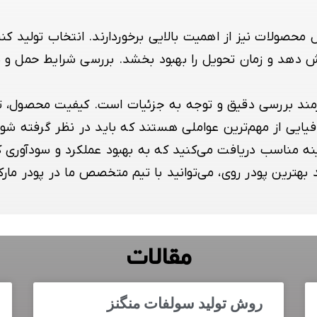
محصولات نیز از اهمیت بالایی برخوردارند. انتخاب تولید کن
ش دهد و زمان تحویل را بهبود بخشد. بررسی شرایط حمل و نق
مند بررسی دقیق و توجه به جزئیات است. کیفیت محصول، تجرب
ی از مهم‌ترین عواملی هستند که باید در نظر گرفته شوند.
نه مناسب دریافت می‌کنید که به بهبود عملکرد و سودآوری 
بهترین پودر روی، می‌توانید با تیم متخصص ما در پودر مارکت
مقالات
روش تولید سولفات منگنز