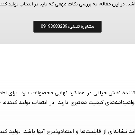
. در این مقاله، به بررسی نکات مهمی که باید در انتخاب تولید کنند
مشاوره تلفنی: 09193683289
ده نقش حیاتی در عملکرد نهایی محصولات دارد. برای اطمینا
گواهینامه‌های کیفیت معتبری دارند. در انتخاب تولید کننده،
اند نشانه‌ای از قابلیت‌ها و اعتمادپذیری آنها باشد. تولید 