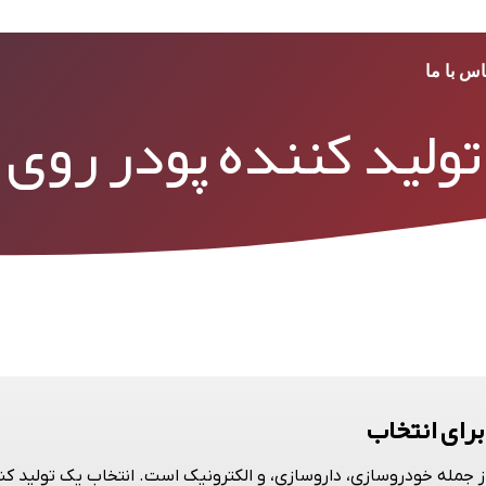
اس با ما
تولید کننده پودر روی
برای انتخاب
جمله خودروسازی، داروسازی، و الکترونیک است. انتخاب یک تولید کنند