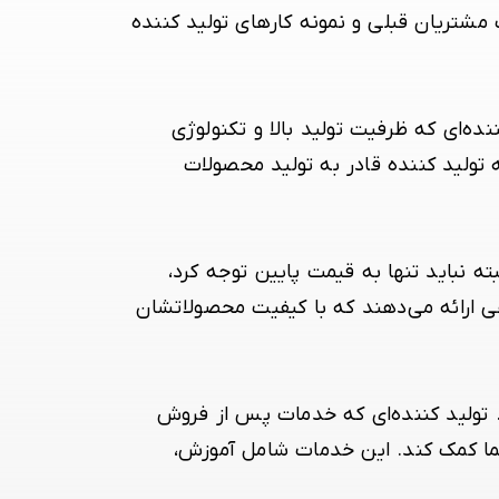
ت مشتریان قبلی و نمونه کارهای تولید کننده
ده‌ای که ظرفیت تولید بالا و تکنولوژی
تولید کننده قادر به تولید محصولات
ه نباید تنها به قیمت پایین توجه کرد،
قی ارائه می‌دهند که با کیفیت محصولاتشان
 تولید کننده‌ای که خدمات پس از فروش
 شما کمک کند. این خدمات شامل آموزش،