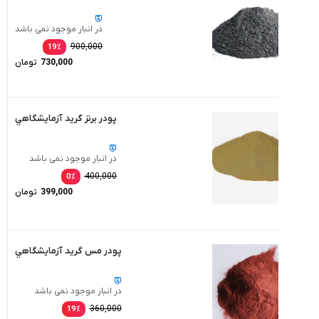
در انبار موجود نمی باشد
900,000
19
٪
730,000
تومان
پودر برنز گريد آزمايشگاهي
در انبار موجود نمی باشد
400,000
0
٪
399,000
تومان
پودر مس گريد آزمايشگاهي
در انبار موجود نمی باشد
360,000
19
٪