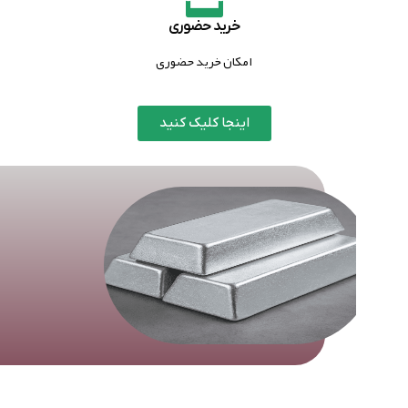
خرید حضوری
امکان خرید حضوری
اینجا کلیک کنید