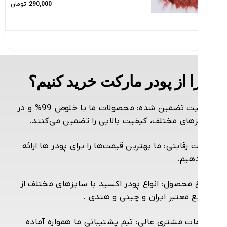
290,000
تومان
 از پودر مارکت خرید کنیم؟
یت تضمین شده
: محصولات ما با خلوص 99% و در
های مختلف، کیفیت بالایی را تضمین می‌کنند.
 رقابتی
: ما بهترین قیمت‌ها را برای پودر ها ارائه
هیم.
ع محصول
: انواع پودر اکسید با سایزهای مختلف از
ع معتبر ایران و چینی و هندی .
ات مشتری عالی
: تیم پشتیبانی ما همواره آماده