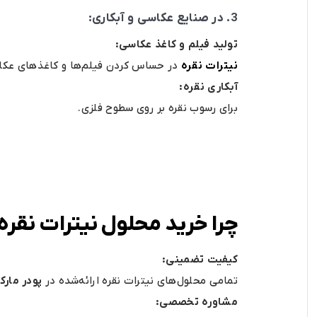
3. در صنایع عکاسی و آبکاری:
تولید فیلم و کاغذ عکاسی:
نیترات نقره
در حساس کردن فیلم‌ها و کاغذهای عکا
آبکاری نقره:
برای رسوب نقره بر روی سطوح فلزی.
چرا خرید محلول نیترات نقره 
کیفیت تضمینی:
تمامی محلول‌های نیترات نقره ارائه‌شده در
پودر مارک
مشاوره تخصصی: