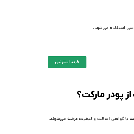
سی استفاده می‌شود.
خرید اینترنتی
از پودر مارکت؟
ت
با گواهی اصالت و کیفیت عرضه می‌شوند.