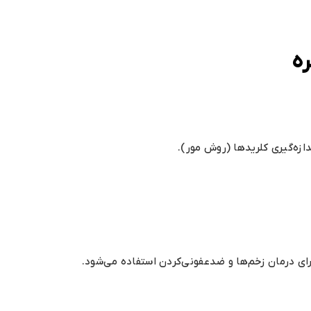
ره
ازه‌گیری کلریدها (روش مور).
ای درمان زخم‌ها و ضدعفونی‌کردن استفاده می‌شود.