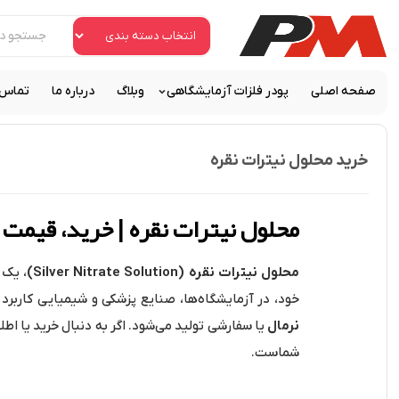
صفحه اصلی
پودر فلزات آزمایشگاهی
وبلاگ
درباره ما
تماس ب
خرید محلول نیترات نقره
محلول نیترات نقره | خرید، قیمت 
محلول نیترات نقره (Silver Nitrate Solution)
، یک 
خود، در آزمایشگاه‌ها، صنایع پزشکی و شیمیایی کاربرد 
نرمال
یا سفارشی تولید می‌شود. اگر به دنبال خرید یا اطل
شماست.