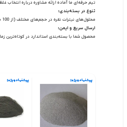
تیم حرفه‌ای ما آماده ارائه مشاوره درباره انتخاب 
تنوع در بسته‌بندی:
محلول‌های نیترات نقره در حجم‌های مختلف (از 100 میلی‌لیتر تا چند لیتر) متناسب با نیاز شما عرضه می‌شود.
ارسال سریع و ایمن:
محصول شما با بسته‌بندی استاندارد در کوتاه‌ترین ز
پیشنهاد ویژه !
پیشنهاد ویژه !