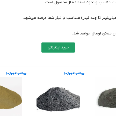
غلظت مناسب و نحوه استفاده از محصول است.
مان ممکن ارسال خواهد شد.
خرید اینترنتی
پیشنهاد ویژه !
پیشنهاد ویژه !