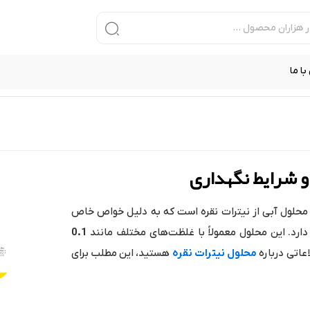
ا ما
و شرایط نگهداری
محلول آبی از نیترات نقره است که به دلیل خواص خاص
دارد. این محلول معمولاً با غلظت‌های مختلف مانند
0.1
اعاتی درباره
محلول نیترات نقره
هستید، این مطلب برای