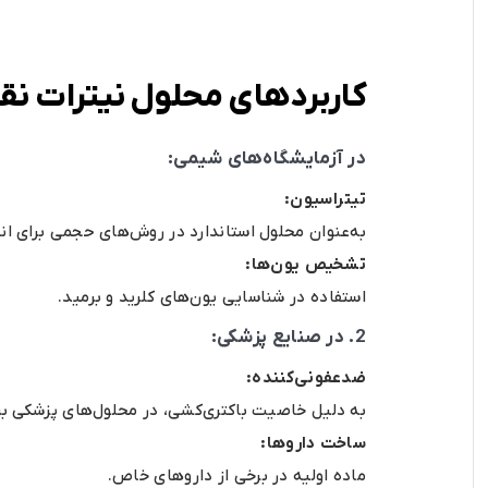
کاربردهای محلول نیترات نق
در آزمایشگاه‌های شیمی:
تیتراسیون:
به‌عنوان محلول استاندارد در روش‌های حجمی برای اند
تشخیص یون‌ها:
استفاده در شناسایی یون‌های کلرید و برمید.
2. در صنایع پزشکی:
ضدعفونی‌کننده:
به دلیل خاصیت باکتری‌کشی، در محلول‌های پزشکی بر
ساخت داروها:
ماده اولیه در برخی از داروهای خاص.