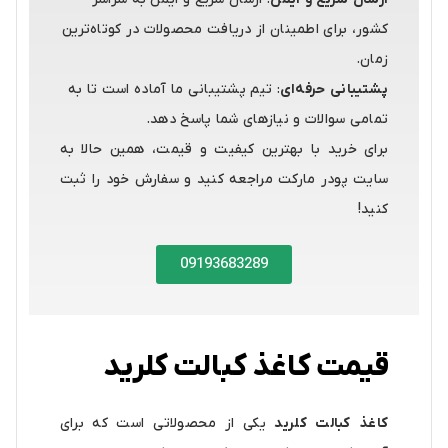
کشور، برای اطمینان از دریافت محصولات در کوتاه‌ترین
زمان.
پشتیبانی حرفه‌ای
: تیم پشتیبانی ما آماده است تا به
تمامی سوالات و نیازهای شما پاسخ دهد.
برای خرید با بهترین کیفیت و قیمت، همین حالا به
سایت پودر مارکت مراجعه کنید و سفارش خود را ثبت
کنید!
09193683289
قیمت کاغذ کبالت کلرید
کاغذ کبالت کلرید
یکی از محصولاتی است که برای