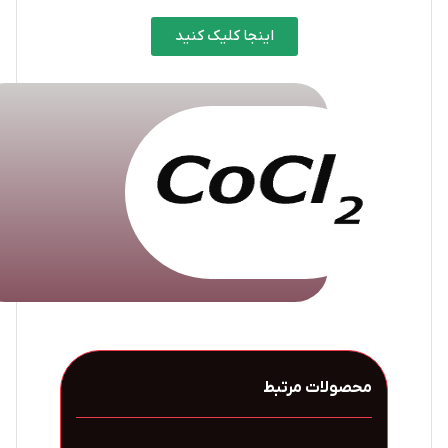
اینجا کلیک کنید
محصولات مرتبط