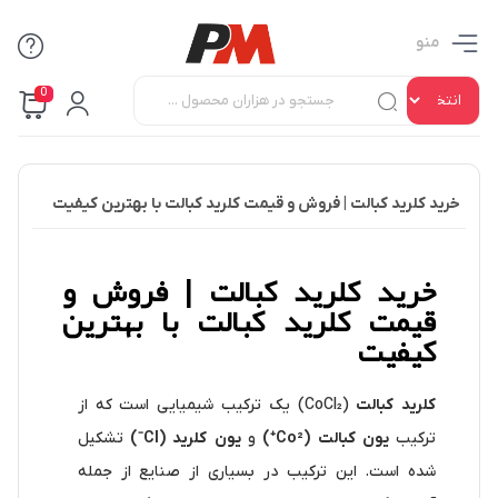
منو
0
خرید کلرید کبالت | فروش و قیمت کلرید کبالت با بهترین کیفیت
خرید کلرید کبالت | فروش و
قیمت کلرید کبالت با بهترین
کیفیت
کلرید کبالت
(CoCl₂) یک ترکیب شیمیایی است که از
ترکیب
یون کبالت (Co²⁺)
و
یون کلرید (Cl⁻)
تشکیل
شده است. این ترکیب در بسیاری از صنایع از جمله