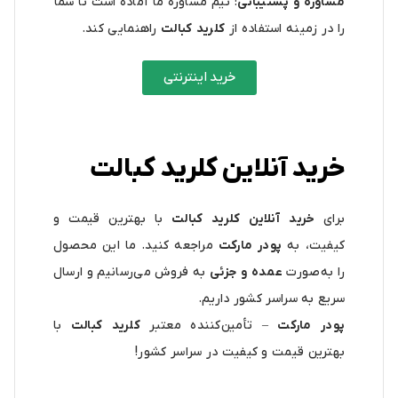
مشاوره و پشتیبانی
: تیم مشاوره ما آماده است تا شما
را در زمینه استفاده از
کلرید کبالت
راهنمایی کند.
خرید اینترنتی
خرید آنلاین کلرید کبالت
برای
خرید آنلاین کلرید کبالت
با بهترین قیمت و
کیفیت، به
پودر مارکت
مراجعه کنید. ما این محصول
را به‌صورت
عمده و جزئی
به فروش می‌رسانیم و ارسال
سریع به سراسر کشور داریم.
پودر مارکت
– تأمین‌کننده معتبر
کلرید کبالت
با
بهترین قیمت و کیفیت در سراسر کشور!