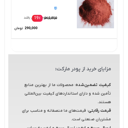
19
در انبار موجود نمی باشد
٪
360,000
290,000
تومان
مزایای خرید از پودر مارکت:
کیفیت تضمین‌شده
: محصولات ما از بهترین منابع
تأمین شده و دارای استانداردهای کیفیت بین‌المللی
هستند.
قیمت رقابتی
: قیمت‌های ما منصفانه و مناسب برای
مشتریان صنعتی است.
ارسال سریع و ایمن
: ارسال سریع و ایمن به سراسر