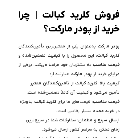
فروش کلرید کبالت | چرا
خرید از پودر مارکت؟
پودر مارکت
به‌عنوان یکی از معتبرترین تأمین‌کنندگان
کلرید کبالت
، این محصول را با
کیفیت تضمین‌شده
و
قیمت مناسب
به مشتریان خود عرضه می‌کند. برخی از
مزایای خرید از
پودر مارکت
عبارتند از:
کیفیت بالا
:
کلرید کبالت
از
تأمین‌کنندگان معتبر
تأمین می‌شود و کیفیت آن کاملاً تضمین‌شده است.
قیمت مناسب
: قیمت‌های ما برای
کلرید کبالت
به‌ویژه
در
خرید عمده
بسیار رقابتی است.
ارسال سریع و مطمئن
: سفارشات شما در سریع‌ترین
زمان ممکن به سراسر کشور ارسال می‌شود.