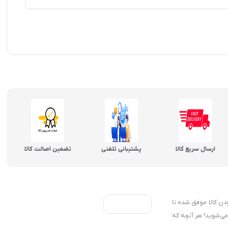
ارسال سریع کالا
پشتیبانی تلفنی
تضمین اصالت کالا
، ۷ روز ضمانت بازگشت کالا و تضمین اصل‌بودن کالا موفق شده تا
می‌شوید! هر آنچه که