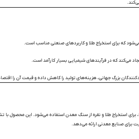
‌کند.
جاد می‌کند که در فرآیندهای شیمیایی بسیار کارآمد است.
دکنندگان بزرگ جهانی، هزینه‌های تولید را کاهش داده و قیمت آن را اقتصا
رای استخراج طلا و نقره از سنگ معدن استفاده می‌شود. این محصول با تش
یت برای صنایع معدنی ارائه می‌دهد.