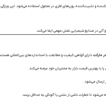
کننده و تثبیت‌کننده یون‌های فلزی در محلول استفاده می‌شود. این ویژگ
 و آلی در صنایع شیمیایی نقش مهمی ایفا می‌کند.
ر مارکت
دارای گواهی کیفیت و مطابقت با استانداردهای بین‌المللی هستند
ا با بهترین قیمت بازار به مشتریان خود عرضه می‌کند.
ارسال می‌شود.
 می‌شود تا خطرات ناشی از نشتی یا آلودگی به حداقل برسد.