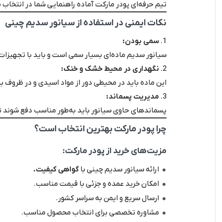
تیم حرفه‌ای پودر مارکت آماده راهنمایی شما در انتخا
نکات ایمنی در استفاده از سیانور سدیم چینی
سمی بودن:
سیانور سدیم ماده‌ای بسیار سمی است و باید با تجهیزا
نگهداری در محیط خشک و خنک:
این ماده باید در محیطی دور از مواد اسیدی و در ظروف ب
مدیریت پسماند:
پسماندهای حاوی سیانور باید به‌طور مناسب دفع شوند تا
چرا پودر مارکت بهترین انتخاب است؟
مزیت‌های خرید از پودر مارکت:
ارائه سیانور سدیم چینی با
گواهی کیفیت.
امکان خرید عمده و جزئی با قیمت مناسب.
ارسال سریع و ایمن به سراسر کشور.
مشاوره تخصصی برای انتخاب محصول مناسب.