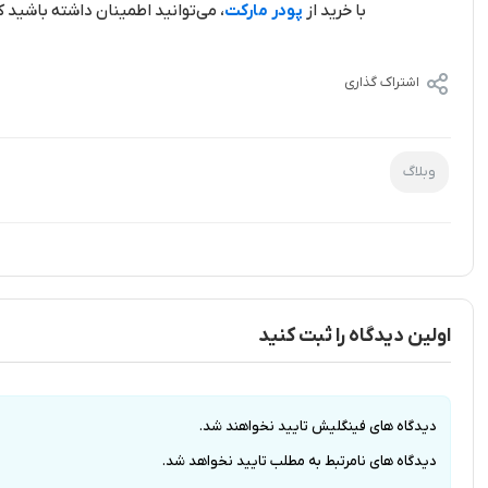
با خرید از
پودر مارکت
، می‌توانید اطمینان داشته باشید 
اشتراک گذاری
وبلاگ
اولین دیدگاه را ثبت کنید
دیدگاه های فینگلیش تایید نخواهند شد.
دیدگاه های نامرتبط به مطلب تایید نخواهد شد.