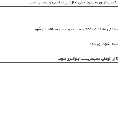
ب مناسب‌ترین محصول برای نیازهای صنعتی و معدنی است.
ت ایمنی مانند دستکش، ماسک و لباس محافظ کار شود.
سته نگهداری شود.
 از آلودگی محیط‌زیست جلوگیری شود.