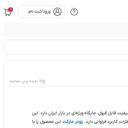
0
ورود/ثبت نام
3 دقیقه زمان مطالعه
قابل قبول، جایگاه ویژه‌ای در بازار ایران دارد. این
ات کاربرد فراوانی دارد.
پودر مارکت
این محصول را با