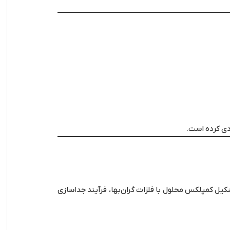
دی کرده است.
کیل کمپلکس محلول با فلزات گران‌بها، فرآیند جداسازی