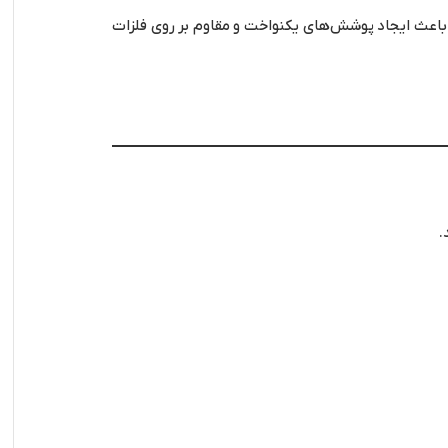
ی باعث ایجاد پوشش‌های یکنواخت و مقاوم بر روی فلزات
.