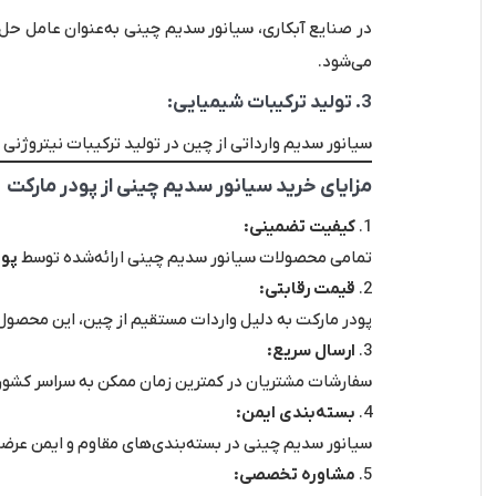
در صنایع آبکاری، سیانور سدیم چینی به‌عنوان عامل حل‌
می‌شود.
3. تولید ترکیبات شیمیایی:
سیانور سدیم وارداتی از چین در تولید ترکیبات نیتروژنی
مزایای خرید سیانور سدیم چینی از پودر مارکت
کیفیت تضمینی:
تمامی محصولات سیانور سدیم چینی ارائه‌شده توسط
پود
قیمت رقابتی:
پودر مارکت به دلیل واردات مستقیم از چین، این محصول ر
ارسال سریع:
سفارشات مشتریان در کمترین زمان ممکن به سراسر کشور 
بسته‌بندی ایمن:
سیانور سدیم چینی در بسته‌بندی‌های مقاوم و ایمن عرضه
مشاوره تخصصی: