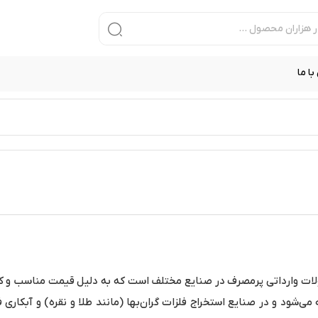
ا ما
ت وارداتی پرمصرف در صنایع مختلف است که به دلیل قیمت مناسب و کیفیت 
ود و در صنایع استخراج فلزات گران‌بها (مانند طلا و نقره) و آبکاری فلز