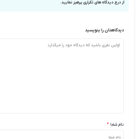
از درج دیدگاه های تکراری پرهیز نمایید.
دیدگاهتان را بنویسید
نام شما
*