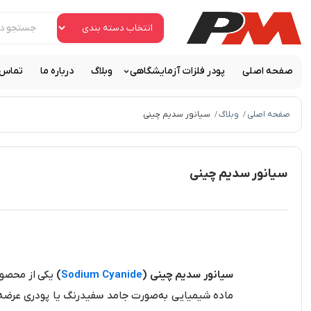
صفحه اصلی
پودر فلزات آزمایشگاهی
وبلاگ
درباره ما
تماس ب
صفحه اصلی
وبلاگ
سیانور سدیم چینی
/
/
سیانور سدیم چینی
سیانور سدیم چینی (
Sodium Cyanide
)
یکی از محصولا
ماده شیمیایی به‌صورت جامد سفیدرنگ یا پودری عرضه می‌ش