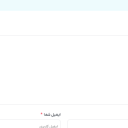
ایمیل شما
*