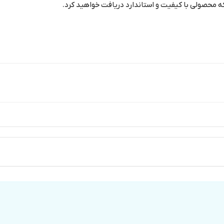
که محصولی با کیفیت و استاندارد دریافت خواهید کرد.