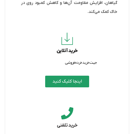
گیاهان، افزایش مقاومت آن‌ها و کاهش کمبود روی در
خاک کمک می‌کند.
خرید آنلاین
جهت خرید خرده فروشی
اینجا کلیک کنید
خرید تلفنی