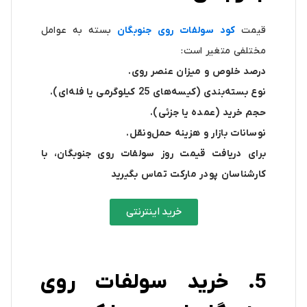
قیمت
کود سولفات روی جنوبگان
بسته به عوامل
مختلفی متغیر است:
درصد خلوص و میزان عنصر روی.
نوع بسته‌بندی (کیسه‌های 25 کیلوگرمی یا فله‌ای).
حجم خرید (عمده یا جزئی).
نوسانات بازار و هزینه حمل‌ونقل.
برای دریافت قیمت روز سولفات روی جنوبگان، با
کارشناسان پودر مارکت تماس بگیرید
خرید اینترنتی
5. خرید سولفات روی