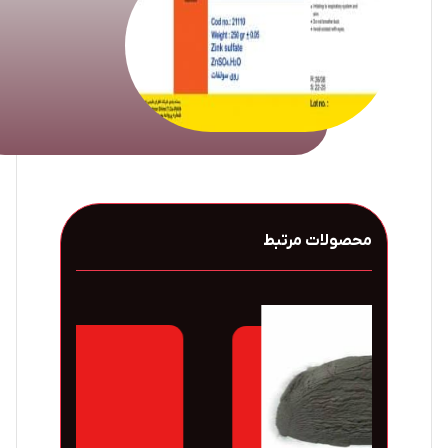
محصولات مرتبط