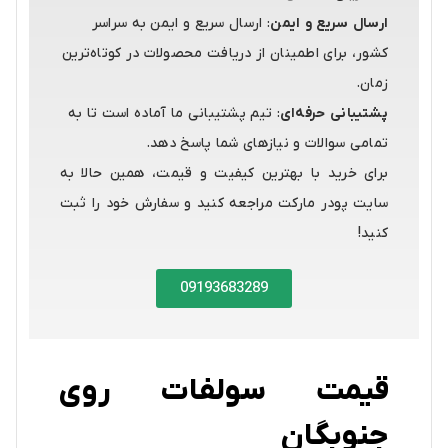
ارسال سریع و ایمن
: ارسال سریع و ایمن به سراسر
کشور، برای اطمینان از دریافت محصولات در کوتاه‌ترین
زمان.
پشتیبانی حرفه‌ای
: تیم پشتیبانی ما آماده است تا به
تمامی سوالات و نیازهای شما پاسخ دهد.
برای خرید با بهترین کیفیت و قیمت، همین حالا به
سایت پودر مارکت مراجعه کنید و سفارش خود را ثبت
کنید!
09193683289
قیمت سولفات روی
جنوبگان