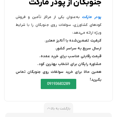
جنوبگان از پودر مارکت
پودر مارکت
به‌عنوان یکی از مراکز تأمین و فروش
کودهای کشاورزی، سولفات روی جنوبگان را با شرایط
ویژه ارائه می‌دهد:
کیفیت تضمین‌شده با آنالیز معتبر.
ارسال سریع به سراسر کشور.
قیمت رقابتی مناسب برای خرید عمده.
مشاوره رایگان برای انتخاب بهترین کود.
همین حالا برای خرید سولفات روی جنوبگان تماس
بگیرید!
09193683289
بازگشت به بالا