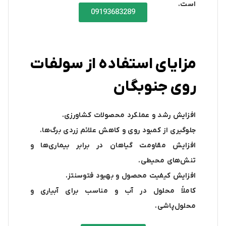
است.
09193683289
مزایای استفاده از سولفات
روی جنوبگان
افزایش رشد و عملکرد محصولات کشاورزی.
جلوگیری از کمبود روی و کاهش علائم زردی برگ‌ها.
افزایش مقاومت گیاهان در برابر بیماری‌ها و
تنش‌های محیطی.
افزایش کیفیت محصول و بهبود فتوسنتز.
کاملاً محلول در آب و مناسب برای آبیاری و
محلول‌پاشی.