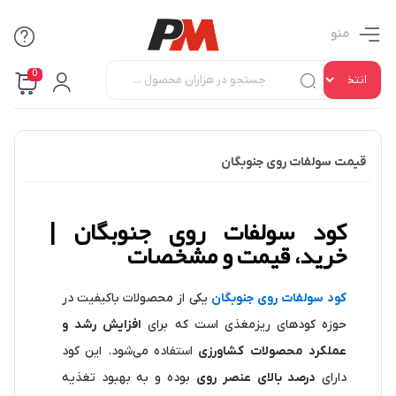
منو
0
قیمت سولفات روی جنوبگان
کود سولفات روی جنوبگان |
خرید، قیمت و مشخصات
کود سولفات روی جنوبگان
یکی از محصولات باکیفیت در
حوزه کودهای ریزمغذی است که برای
افزایش رشد و
عملکرد محصولات کشاورزی
استفاده می‌شود. این کود
دارای
درصد بالای عنصر روی
بوده و به بهبود تغذیه