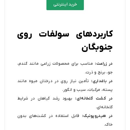
خرید اینترنتی
کاربردهای سولفات روی
جنوبگان
در زراعت:
مناسب برای محصولات زراعی مانند گندم،
جو، برنج و ذرت.
در باغداری:
تأمین نیاز روی در درختان میوه مانند
پسته، مرکبات، سیب و انگور.
در کشت گلخانه‌ای:
بهبود رشد گیاهان در شرایط
گلخانه‌ای.
در هیدروپونیک:
قابل استفاده در کشت‌های بدون
خاک.