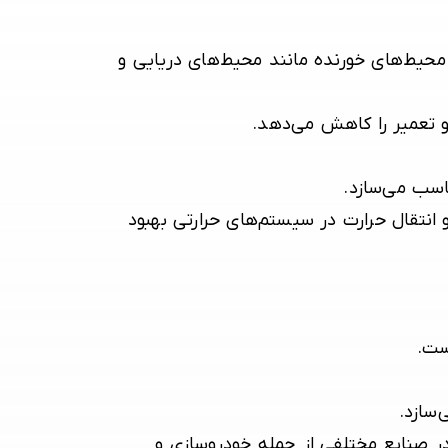
 محیط‌های خورنده مانند محیط‌های دریایی و
و تعمیر را کاهش می‌دهد.
ناسب می‌سازد.
انتقال حرارت در سیستم‌های حرارتی بهبود
ست.
‌سازد.
 صنایع مختلفی از جمله خودروسازی و