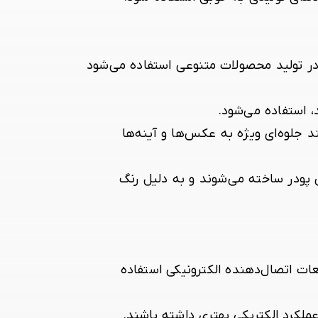
ر در تولید محصولات متنوعی استفاده می‌شود
 استفاده می‌شود.
جلوه‌ای ویژه به عکس‌ها و آینه‌ها
ن پودر ساخته می‌شوند و به دلیل رنگ
عات اتصال‌دهنده الکترونیکی استفاده
ملکرد الکتریکی بهتری داشته باشند.