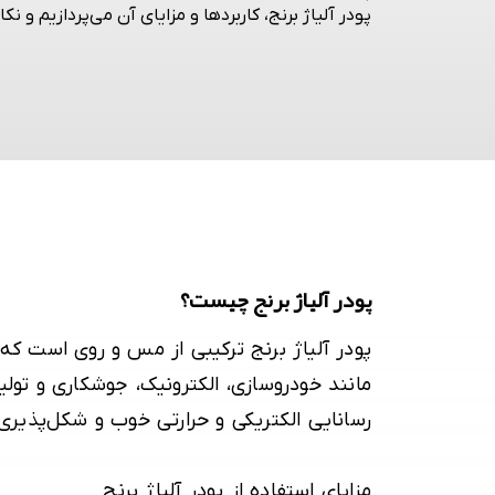
پودر آلیاژ برنج، کاربردها و مزایای آن می‌پردازیم و نکا
پودر آلیاژ برنج چیست؟
پودر آلیاژ برنج ترکیبی از مس و روی است ک
مانند خودروسازی، الکترونیک، جوشکاری و تولید
رسانایی الکتریکی و حرارتی خوب و شکل‌پذیر
مزایای استفاده از پودر آلیاژ برنج