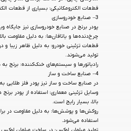
قطعات الکترومکانیکی:
بسیاری از قطعات الکترو
3
–
صنایع خودروسازی
پودر برنج در صنایع خودروسازی نیز جایگاه ویژه
چرخ‌دنده‌ها و یاتاقان‌ها:
به دلیل مقاومت بالا د
قطعات تزئینی خودرو:
به دلیل ظاهر زیبا و در
تولید می‌شوند.
رادیاتورها و سیستم‌های خنک‌کننده:
برنج به د
4
–
صنایع ساخت و ساز
در صنایع ساخت و ساز نیز پودر فلز طلایی به
وسایل تزئینی معماری:
استفاده از پودر برنج د
بالا، بسیار رایج است.
روکش‌ها و پوشش‌ها:
به دلیل مقاومت در برا
استفاده می‌شود.
تولید مبلمان لوکس:
در ساخت مبلمان لوکس و گ