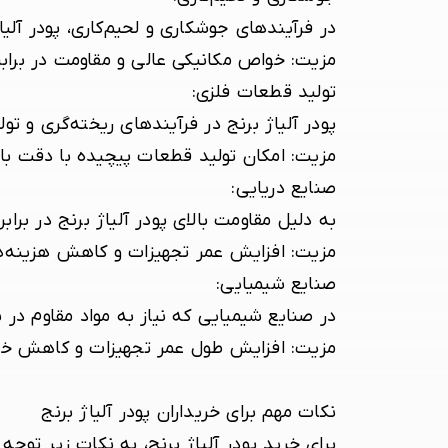
در فرآیندهای جوشکاری و لحیم‌کاری، پودر آلی
مزیت:
خواص مکانیکی عالی و مقاومت در برابر
تولید قطعات فلزی
:
پودر آلیاژ برنج در فرآیندهای ریخته‌گری و تو
مزیت:
امکان تولید قطعات پیچیده با دقت بال
صنایع دریایی
:
به دلیل مقاومت بالای پودر آلیاژ برنج در برا
مزیت:
افزایش عمر تجهیزات و کاهش هزینه‌ه
صنایع شیمیایی
:
در صنایع شیمیایی که نیاز به مواد مقاوم در ب
مزیت:
افزایش طول عمر تجهیزات و کاهش خطر
نکات مهم برای خریداران پودر آلیاژ برنج
برای خرید پودر آلیاژ برنج، به نکات زیر توجه 