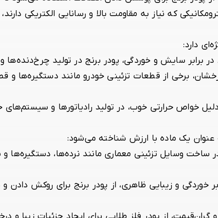
مکانیکی که نیاز به مقاومت بالا و رسانایی الکتریکی دارند، ب
‌ای دارد:
ر برابر سایش و خوردگی، پودر برنج در تولید چرخ‌دنده‌ها و یا
خشان، برخی از قطعات تزئینی خودرو مانند دستگیره‌ها و قطع
لیل خواص حرارتی خوب، در تولید رادیاتورها و سیستم‌های خنک
 عنوان یک ماده با ارزش شناخته می‌شود:
ر ساخت وسایل تزئینی معماری مانند نرده‌ها، دستگیره‌ها و 
بر خوردگی و زیبایی ظاهری، از پودر برنج برای روکش دادن
ران‌قیمت، از پودر فلز طلایی برای ایجاد جزئیات زیبا و در