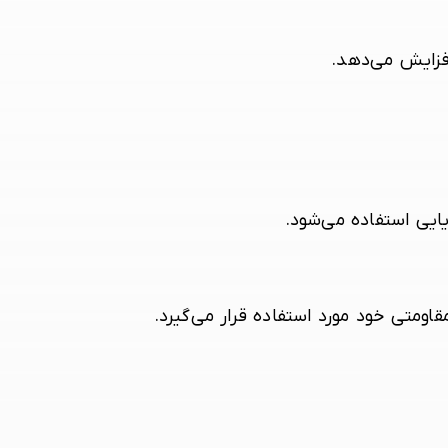
فزایش می‌دهد.
یایی استفاده می‌شود.
قاومتی خود مورد استفاده قرار می‌گیرد.