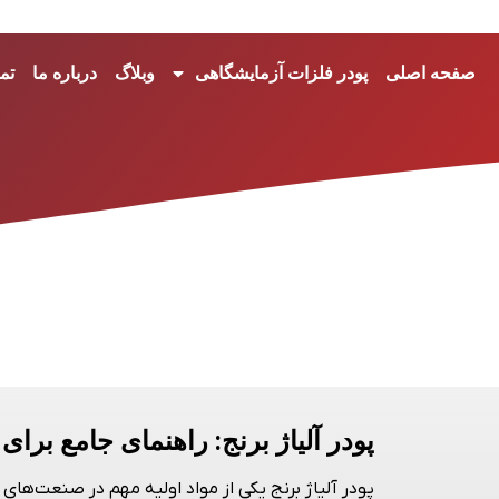
صفحه اصلی
پودر فلزات آزمایشگاهی
وبلاگ
درباره ما
تم
پودر آلیاژ برنج: راهنمای جامع برای
پودر آلیاژ برنج
یکی از مواد اولیه مهم در صنعت‌های 