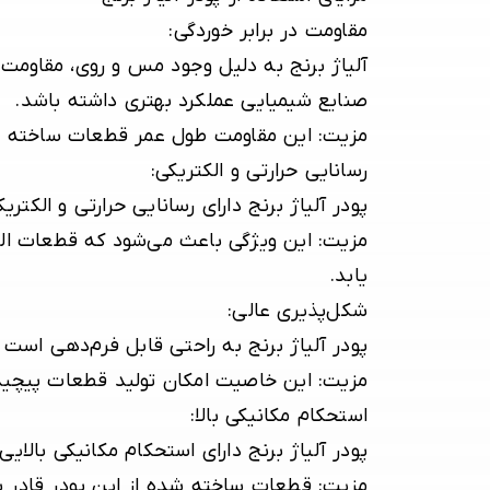
مقاومت در برابر خوردگی
:
آلیاژ برنج به دلیل وجود مس و روی، مقاومت ب
صنایع شیمیایی عملکرد بهتری داشته باشد.
مزیت:
این مقاومت طول عمر قطعات ساخته شده 
رسانایی حرارتی و الکتریکی
:
پودر آلیاژ برنج دارای رسانایی حرارتی و الکتر
مزیت:
این ویژگی باعث می‌شود که قطعات الکتر
یابد.
شکل‌پذیری عالی
:
پودر آلیاژ برنج به راحتی قابل فرم‌دهی است 
مزیت:
این خاصیت امکان تولید قطعات پیچیده 
استحکام مکانیکی بالا
:
پودر آلیاژ برنج دارای استحکام مکانیکی بالا
مزیت:
قطعات ساخته شده از این پودر قادر ب