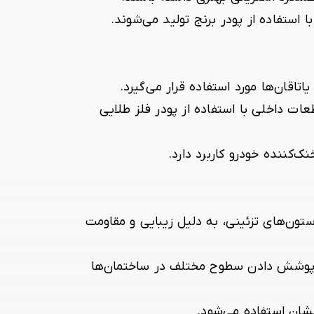
ا استفاده از پودر برنج تولید می‌شوند.
تاقان‌ها مورد استفاده قرار می‌گیرد.
ات داخلی با استفاده از پودر فلز طلایی
‌کننده خودرو کاربرد دارد.
ستون‌های تزئینی، به دلیل زیبایی و مقاومت
 و پوشش دادن سطوح مختلف در ساختمان‌ها
خشان استفاده می‌شود.