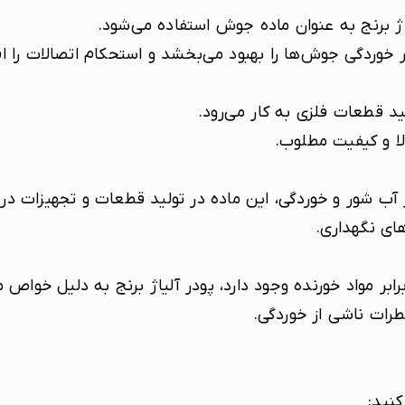
اژ برنج به عنوان ماده جوش استفاده می‌شود.
 خوردگی جوش‌ها را بهبود می‌بخشد و استحکام اتصالات را ا
لید قطعات فلزی به کار می‌رود.
ا و کیفیت مطلوب.
بر آب شور و خوردگی، این ماده در تولید قطعات و تجهیزات در
ای نگهداری.
رابر مواد خورنده وجود دارد، پودر آلیاژ برنج به دلیل خواص م
ات ناشی از خوردگی.
کنید: