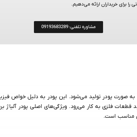
تی را برای خریداران ارائه می‌دهیم.
مشاوره تلفنی: 09193683289
ه به صورت پودر تولید می‌شود. این پودر به دلیل خواص فیز
 قطعات فلزی به کار می‌رود. ویژگی‌های اصلی پودر آلیاژ برن
ی مناسب است.