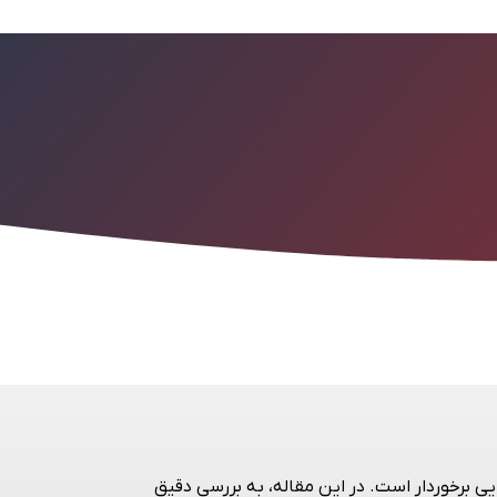
 برخوردار است. در این مقاله، به بررسی دقیق