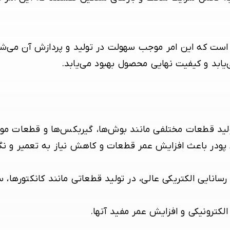
ی است که این امر موجب سهولت در تولید و پردازش آن می‌شو
ابد و کیفیت نهایی محصول بهبود می‌یابد.
ولید قطعات مختلفی مانند بوش‌ها، گیربکس‌ها و قطعات موت
پودر باعث افزایش عمر قطعات و کاهش نیاز به تعمیر و نگ
 رسانایی الکتریکی عالی، در تولید قطعاتی مانند کانکتورها،
لکترونیکی و افزایش عمر مفید آنها.