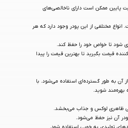
یت پایین ممکن است دارای ناخالصی‌های
 انواع مختلفی از این پودر وجود دارد که هر
ی شود تا خواص خود را حفظ کند.
ننده قیمت بگیرید تا بهترین قیمت را پیدا
 آن به طور گسترده‌ای استفاده می‌شود. با
 بهره‌مند شوید.
ایی ظاهری لوکس و جذاب می‌بخشد.
ودر آن نیز حفظ می‌شود.
دهای تولیدی به خوبی استفاده شود.