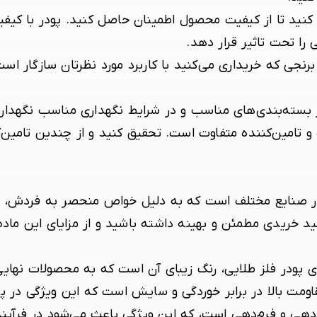
 کنید تا از کیفیت محصول اطمینان حاصل کنید. پودر با کیف
را تحت تاثیر قرار دهد.
نجی که خریداری می‌کنید با کاربرد مورد نظرتان سازگار است.
در بسته‌بندی‌های مناسب و در شرایط نگهداری مناسب نگهدار
 تامین‌کننده متفاوت است. تحقیق کنید و از چندین تامین‌ک
ید در صنایع مختلف است که به دلیل خواص منحصر به فردش، از
ید خریدی مطمئن و بهینه داشته باشید و از مزایای این ماده
ای پودر فلز طلایی، رنگ زیبای آن است که به محصولات نه
قاومت بالا در برابر خوردگی و سایش است که این ویژگی در پ
دهی و فرم‌دهی است، که این ویژگی باعث می‌شود در فرآین