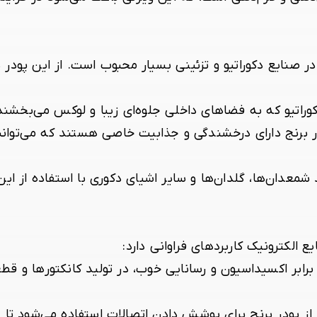
، در صنایع دکوراتیو و تزئینی بسیار محبوب است. از این پود
راتیو که به فضاهای داخلی جلوه‌ای زیبا و لوکس می‌بخشند،
 برنج
دارای درخشندگی و جذابیت خاصی هستند که می‌توانند 
 شمعدان‌ها، گلدان‌ها و سایر اشیای دکوری با استفاده از ای
ع الکترونیک کاربردهای فراوانی دارد:
 برابر اکسیداسیون و رسانایی خوب، در تولید کانکتورها و قط
ز پودر برنج برای پوشش دادن اتصالات استفاده می‌شود تا ع