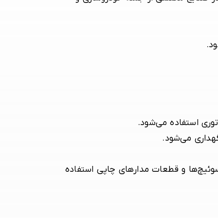
د.
وری استفاده می‌شود.
هداری می‌شود.
 سوئیچ‌ها و قطعات مدارهای چاپی استفاده