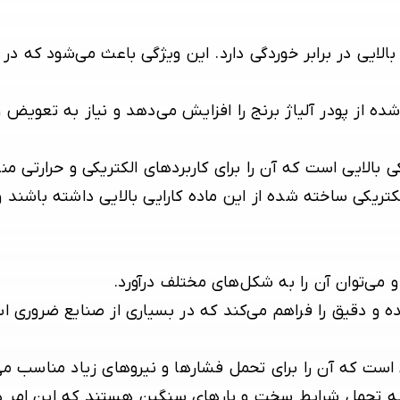
الایی در برابر خوردگی دارد. این ویژگی باعث می‌شود که در
از پودر آلیاژ برنج را افزایش می‌دهد و نیاز به تعویض 
یکی بالایی است که آن را برای کاربردهای الکتریکی و حرارتی م
یکی ساخته شده از این ماده کارایی بالایی داشته باشند و 
و می‌توان آن را به شکل‌های مختلف درآورد.
و دقیق را فراهم می‌کند که در بسیاری از صنایع ضروری ا
یی است که آن را برای تحمل فشارها و نیروهای زیاد مناسب می
ه تحمل شرایط سخت و بارهای سنگین هستند که این امر در