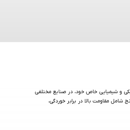
یکی و شیمیایی خاص خود، در صنایع مختلفی
ج شامل مقاومت بالا در برابر خوردگی،