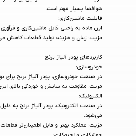
هوافضا بسیار مهم است.
قابلیت ماشین‌کاری
:
این ماده به راحتی قابل ماشین‌کاری و فرآور
مزیت:
زمان و هزینه تولید قطعات کاهش می‌ی
کاربردهای پودر آلیاژ برنج
خودروسازی
:
در صنعت خودروسازی، پودر آلیاژ برنج برای ت
مزیت:
مقاومت به سایش و خوردگی بالای این 
الکترونیک
:
در صنعت الکترونیک، پودر آلیاژ برنج به دلیل
می‌شود.
مزیت:
عملکرد بهتر و قابل اطمینان‌تر قطعات ا
جوشکاری و لحیم‌کاری
: