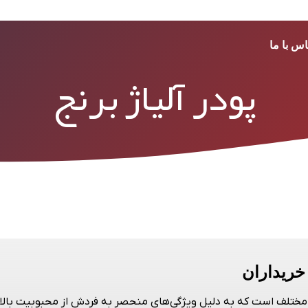
اس با ما
پودر آلیاژ برنج
 خریداران
مختلف است که به دلیل ویژگی‌های منحصر به فردش از محبوبیت بالایی