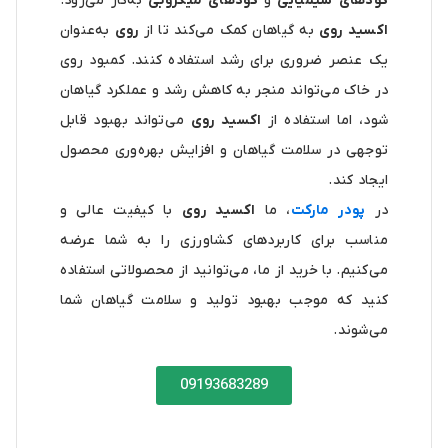
کودهای شیمیایی
و
کودهای میکروبی
به‌کار می‌رود.
اکسید روی
به گیاهان کمک می‌کند تا از
روی
به‌عنوان
یک عنصر ضروری برای رشد استفاده کنند. کمبود روی
در خاک می‌تواند منجر به کاهش رشد و عملکرد گیاهان
شود، اما استفاده از
اکسید روی
می‌تواند بهبود قابل
توجهی در سلامت گیاهان و افزایش بهره‌وری محصول
ایجاد کند.
در
پودر مارکت
، ما
اکسید روی
با کیفیت عالی و
مناسب برای کاربردهای کشاورزی را به شما عرضه
می‌کنیم. با خرید از ما، می‌توانید از محصولاتی استفاده
کنید که موجب بهبود تولید و سلامت گیاهان شما
می‌شوند.
09193683289