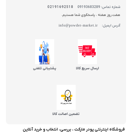
شماره تماس: 09193683289
02191692518
هفت روز هفته ، پاسخگوی شما هستیم.
آدرس ایمیل:
info@powder-market.ir
ارسال سریع کالا
پشتیبانی تلفنی
تضمین اصالت کالا
فروشگاه اینترنتی پودر مارکت ، بررسی، انتخاب و خرید آنلاین