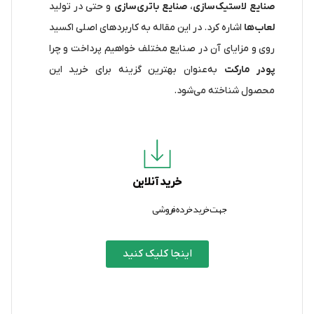
صنایع لاستیک‌سازی
،
صنایع باتری‌سازی
و حتی در تولید
لعاب‌ها
اشاره کرد. در این مقاله به کاربردهای اصلی اکسید
روی و مزایای آن در صنایع مختلف خواهیم پرداخت و چرا
پودر مارکت
به‌عنوان بهترین گزینه برای خرید این
محصول شناخته می‌شود.
خرید آنلاین
جهت خرید خرده فروشی
اینجا کلیک کنید