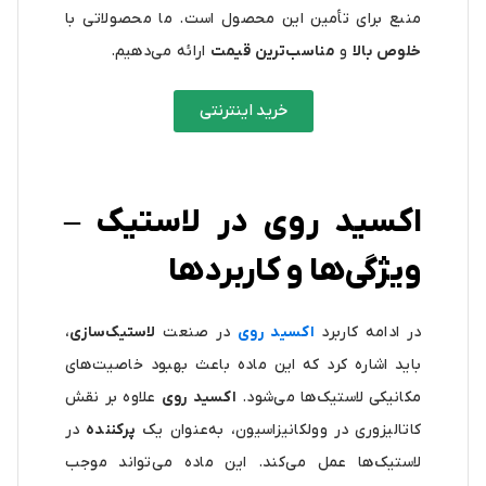
منبع برای تأمین این محصول است. ما محصولاتی با
خلوص بالا
و
مناسب‌ترین قیمت
ارائه می‌دهیم.
خرید اینترنتی
اکسید روی در لاستیک –
ویژگی‌ها و کاربردها
در ادامه کاربرد
اکسید روی
در صنعت
لاستیک‌سازی
،
باید اشاره کرد که این ماده باعث بهبود خاصیت‌های
مکانیکی لاستیک‌ها می‌شود.
اکسید روی
علاوه بر نقش
کاتالیزوری در وولکانیزاسیون، به‌عنوان یک
پرکننده
در
لاستیک‌ها عمل می‌کند. این ماده می‌تواند موجب