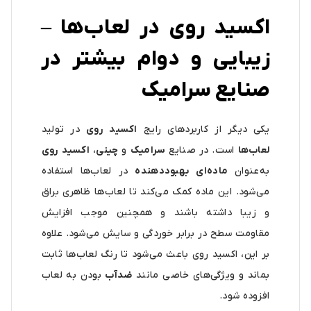
اکسید روی در لعاب‌ها –
زیبایی و دوام بیشتر در
صنایع سرامیک
یکی دیگر از کاربردهای رایج
اکسید روی
در تولید
لعاب‌ها
است. در صنایع
سرامیک
و
چینی
،
اکسید روی
به‌عنوان
ماده‌ای بهبود‌دهنده
در لعاب‌ها استفاده
می‌شود. این ماده کمک می‌کند تا لعاب‌ها ظاهری براق
و زیبا داشته باشند و همچنین موجب افزایش
مقاومت سطح در برابر خوردگی و سایش می‌شود. علاوه
بر این، اکسید روی باعث می‌شود تا رنگ لعاب‌ها ثابت
بماند و ویژگی‌های خاصی مانند
ضدآب
بودن به لعاب
افزوده شود.