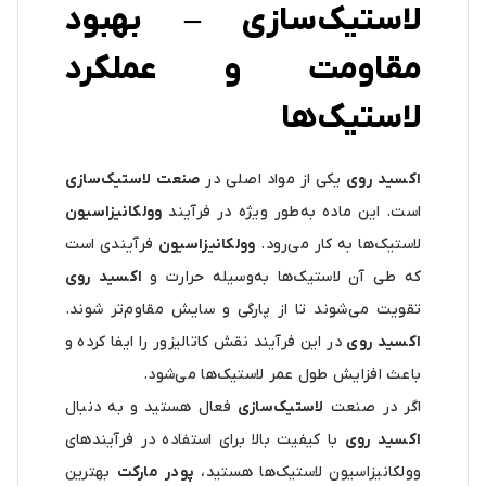
لاستیک‌سازی – بهبود
مقاومت و عملکرد
لاستیک‌ها
اکسید روی
یکی از مواد اصلی در
صنعت لاستیک‌سازی
است. این ماده به‌طور ویژه در فرآیند
وولکانیزاسیون
لاستیک‌ها به کار می‌رود.
وولکانیزاسیون
فرآیندی است
که طی آن لاستیک‌ها به‌وسیله حرارت و
اکسید روی
تقویت می‌شوند تا از پارگی و سایش مقاوم‌تر شوند.
اکسید روی
در این فرآیند نقش کاتالیزور را ایفا کرده و
باعث افزایش طول عمر لاستیک‌ها می‌شود.
اگر در صنعت
لاستیک‌سازی
فعال هستید و به دنبال
اکسید روی
با کیفیت بالا برای استفاده در فرآیندهای
وولکانیزاسیون لاستیک‌ها هستید،
پودر مارکت
بهترین