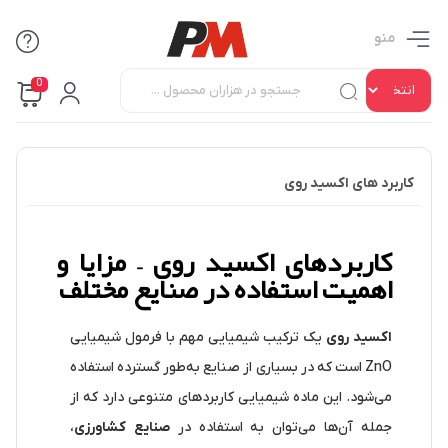
منو
0
کاربرد های اکسید روی
کاربردهای اکسید روی – مزایا و
اهمیت استفاده در صنایع مختلف
اکسید روی
یک ترکیب شیمیایی مهم با فرمول شیمیایی
ZnO است که در بسیاری از صنایع به‌طور گسترده استفاده
می‌شود. این ماده شیمیایی کاربردهای متنوعی دارد که از
جمله آن‌ها می‌توان به استفاده در
صنایع کشاورزی
،