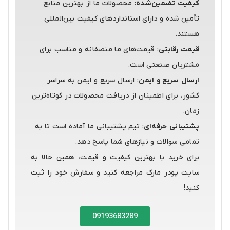
کیفیت تضمین‌شده
: محصولات ما از بهترین منابع
تأمین شده و دارای استانداردهای کیفیت بین‌المللی
هستند.
قیمت رقابتی
: قیمت‌های ما منصفانه و مناسب برای
مشتریان صنعتی است.
ارسال سریع و ایمن
: ارسال سریع و ایمن به سراسر
کشور، برای اطمینان از دریافت محصولات در کوتاه‌ترین
زمان.
پشتیبانی حرفه‌ای
: تیم پشتیبانی ما آماده است تا به
تمامی سوالات و نیازهای شما پاسخ دهد.
برای خرید با بهترین کیفیت و قیمت، همین حالا به
سایت پودر مارک مراجعه کنید و سفارش خود را ثبت
کنید!
09193683289