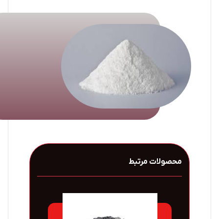
محصولات مرتبط