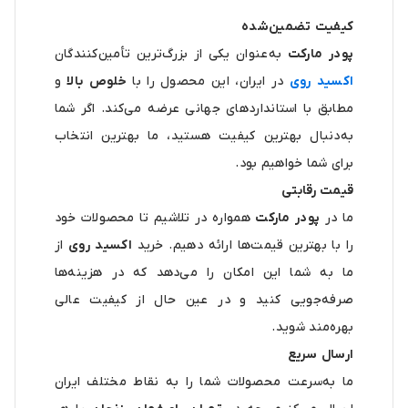
کیفیت تضمین‌شده
پودر مارکت
به‌عنوان یکی از بزرگ‌ترین تأمین‌کنندگان
اکسید روی
در ایران، این محصول را با
خلوص بالا
و
مطابق با استانداردهای جهانی عرضه می‌کند. اگر شما
به‌دنبال بهترین کیفیت هستید، ما بهترین انتخاب
برای شما خواهیم بود.
قیمت رقابتی
ما در
پودر مارکت
همواره در تلاشیم تا محصولات خود
را با بهترین قیمت‌ها ارائه دهیم. خرید
اکسید روی
از
ما به شما این امکان را می‌دهد که در هزینه‌ها
صرفه‌جویی کنید و در عین حال از کیفیت عالی
بهره‌مند شوید.
ارسال سریع
ما به‌سرعت محصولات شما را به نقاط مختلف ایران