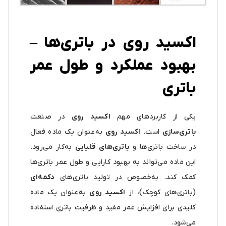
اکسید روی در باتری‌ها –
بهبود عملکرد و طول عمر
باتری
یکی از کاربردهای مهم
اکسید روی
در صنعت
باتری‌سازی
است.
اکسید روی
به‌عنوان یک ماده فعال
در ساخت باتری‌ها و
باتری‌های قلیایی
به‌کار می‌رود.
این ماده می‌تواند به بهبود کارایی و طول عمر باتری‌ها
کمک کند. به‌خصوص در تولید باتری‌های
دکمه‌ای
(باتری‌های کوچک)، از
اکسید روی
به‌عنوان یک ماده
کلیدی برای افزایش عمر مفید و ظرفیت باتری استفاده
می‌شود.