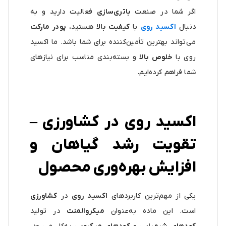
اگر شما در صنعت
باتری‌سازی
فعالیت دارید و به
دنبال
اکسید روی
با
کیفیت بالا
هستید،
پودر مارکت
می‌تواند بهترین تأمین‌کننده برای شما باشد. ما اکسید
روی با
خلوص بالا
و بسته‌بندی مناسب برای نیازهای
شما فراهم کرده‌ایم.
اکسید روی در کشاورزی –
تقویت رشد گیاهان و
افزایش بهره‌وری محصول
یکی از مهم‌ترین کاربردهای
اکسید روی
در
کشاورزی
است. این ماده به‌عنوان
میکروالمنت
در تولید