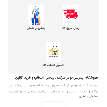
ارسال سریع کالا
پشتیبانی تلفنی
تضمین اصالت کالا
فروشگاه اینترنتی پودر مارکت ، بررسی، انتخاب و خرید آنلاین
پودر مارکت به عنوان یکی از قدیمی‌ترین فروشگاه های اینترنتی با بیش
از7 سال تجربه، با پایبندی به سه اصل، پرداخت در محل، ۷ روز ضمانت
نمایش بیشتر
بازگشت کالا و تضمین اصل‌بودن کالا موفق شده تا همگام با
فروشگاه‌های معتبر ايران، به بزرگ‌ترین فروشگاه اینترنتی ایران تبدیل