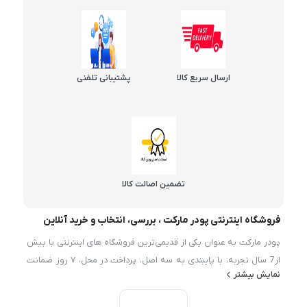
ارسال سریع کالا
پشتیبانی تلفنی
تضمین اصالت کالا
فروشگاه اینترنتی پودر مارکت ، بررسی، انتخاب و خرید آنلاین
پودر مارکت به عنوان یکی از قدیمی‌ترین فروشگاه های اینترنتی با بیش
از7 سال تجربه، با پایبندی به سه اصل، پرداخت در محل، ۷ روز ضمانت
نمایش بیشتر
بازگشت کالا و تضمین اصل‌بودن کالا موفق شده تا همگام با
فروشگاه‌های معتبر ايران، به بزرگ‌ترین فروشگاه اینترنتی ایران تبدیل