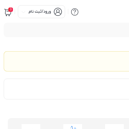
0
ورود/ثبت نام