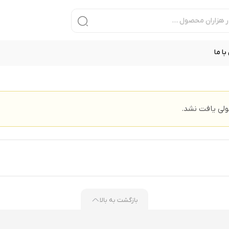
ا ما
ی یافت نشد.
بازگشت به بالا