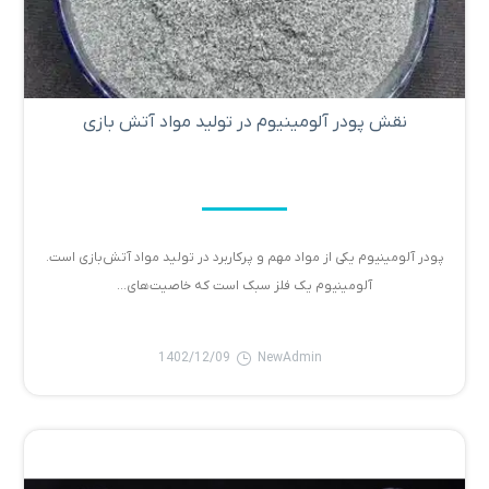
نقش پودر آلومینیوم در تولید مواد آتش بازی
پودر آلومینیوم یکی از مواد مهم و پرکاربرد در تولید مواد آتش‌بازی است.
آلومینیوم یک فلز سبک است که خاصیت‌های...
1402/12/09
NewAdmin