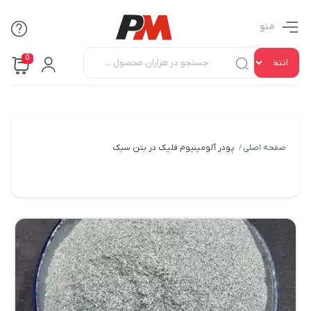
منو
0
صفحه اصلی
پودر آلومینیوم فلیک در بتن سبک
/