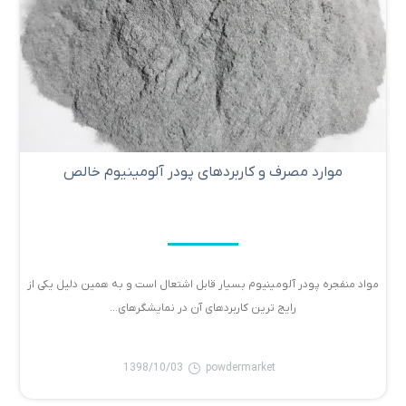
موارد مصرف و کاربردهای پودر آلومینیوم خالص
مواد منفجره پودر آلومینیوم بسیار قابل اشتعال است و به همین دلیل یکی از
رایج ترین کاربردهای آن در نمایشگرهای...
1398/10/03
powdermarket