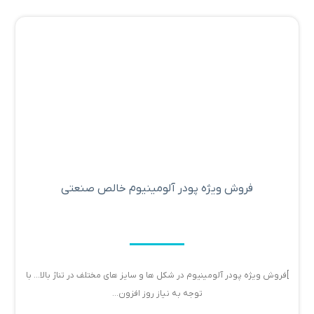
فروش ویژه پودر آلومینیوم خالص صنعتی
]فروش ویژه پودر آلومینیوم در شکل ها و سایز های مختلف در تناژ بالا... با
توجه به نیاز روز افزون...