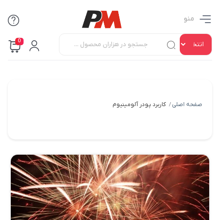
منو
0
صفحه اصلی
کاربرد پودر آلومینیوم
/