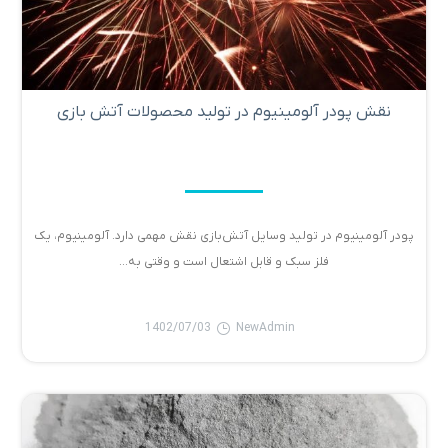
نقش پودر آلومینیوم در تولید محصولات آتش بازی
پودر آلومینیوم در تولید وسایل آتش‌بازی نقش مهمی دارد. آلومینیوم، یک
فلز سبک و قابل اشتعال است و وقتی به...
1402/07/03
NewAdmin