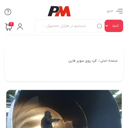
منو
0
صفحه اصلی
گرد روی سوپر فاین
/