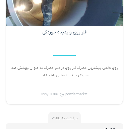
فلز روی و پدیده خوردگی
روی خالص بیشترین مصرف فلز روی در دنیا مصرف به عنوان پوشش ضد
خوردگی در فولاد ها می باشد که...
1399/01/06
powdermarket
بازگشت به بالا