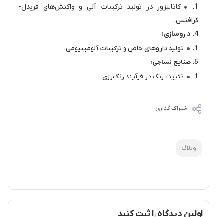
کاتالیزور در تولید ترکیبات آلی و واکنش‌های فریدل-
کرافتس.
داروسازی:
تولید داروهای خاص و ترکیبات آلومینیومی.
صنایع نساجی:
تثبیت رنگ در فرآیند رنگ‌رزی.
اشتراک گذاری
وبلاگ
اولین دیدگاه را ثبت کنید