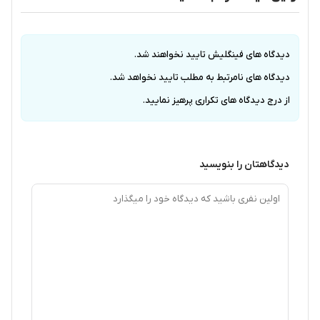
دیدگاه های فینگلیش تایید نخواهند شد.
دیدگاه های نامرتبط به مطلب تایید نخواهد شد.
از درج دیدگاه های تکراری پرهیز نمایید.
دیدگاهتان را بنویسید