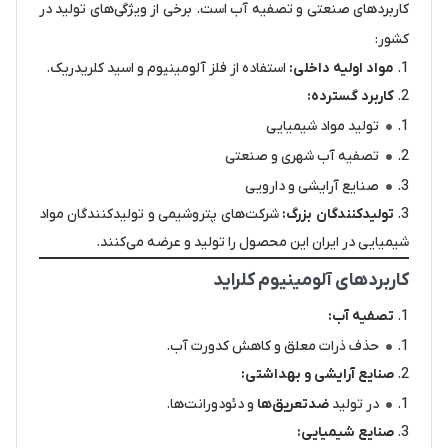
کاربردهای صنعتی و تصفیه آب است. برخی از ویژگی‌های تولید در
کشور:
مواد اولیه داخلی:
استفاده از فلز آلومینیوم و اسید کلریدریک.
کاربرد گسترده:
تولید مواد شیمیایی
تصفیه آب شهری و صنعتی
صنایع آرایشی و دارویی
تولیدکنندگان بزرگ:
شرکت‌های پتروشیمی و تولیدکنندگان مواد
شیمیایی در ایران این محصول را تولید و عرضه می‌کنند.
کاربردهای آلومینیوم کلراید
تصفیه آب:
حذف ذرات معلق و کاهش کدورت آب.
صنایع آرایشی و بهداشتی:
در تولید
ضدتعریق‌ها
و دئودورانت‌ها.
صنایع شیمیایی: