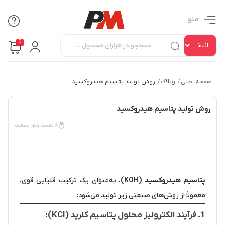
منو
0
صفحه اصلی
وبلاگ
روش تولید پتاسیم هیدروکسید
/
/
روش تولید پتاسیم هیدروکسید
3 دقیقه زمان مطالعه
پتاسیم هیدروکسید (KOH)
، به‌عنوان یک ترکیب قلیایی قوی،
معمولاً از روش‌های صنعتی زیر تولید می‌شود:
1. فرآیند الکترولیز محلول پتاسیم کلرید (KCl):