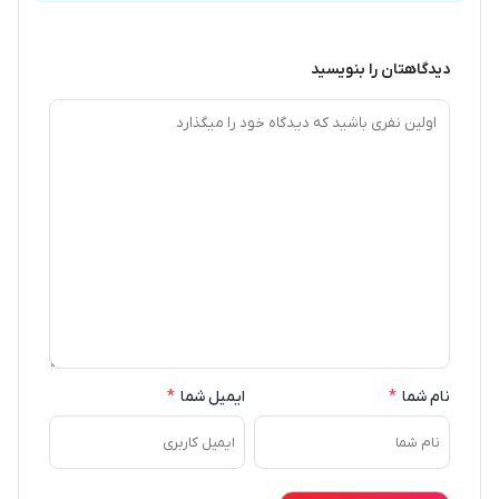
دیدگاهتان را بنویسید
نام شما
*
ایمیل شما
*