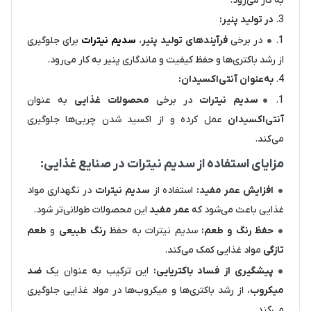
به کار می‌رود.
در تولید پنیر:
در برخی
فرآیندهای تولید پنیر
،
سدیم نیترات
برای جلوگیری
از رشد باکتری‌ها و حفظ کیفیت و ماندگاری پنیر به کار می‌رود.
به‌عنوان آنتی‌اکسیدان:
سدیم نیترات
در برخی
محصولات غذایی
به عنوان
آنتی‌اکسیدان
عمل کرده و از اکسید شدن چربی‌ها جلوگیری
می‌کند.
مزایای استفاده از سدیم نیترات در صنایع غذایی:
افزایش عمر مفید:
استفاده از
سدیم نیترات
در نگهداری مواد
غذایی باعث می‌شود که
عمر مفید
این محصولات طولانی‌تر شود.
حفظ رنگ و طعم:
سدیم نیترات به حفظ
رنگ طبیعی
و
طعم
تازگی
مواد غذایی کمک می‌کند.
پیشگیری از فساد باکتریایی:
این ترکیب به عنوان یک
ضد
میکروب
، از رشد باکتری‌ها و میکروب‌ها در مواد غذایی جلوگیری
می‌کند.