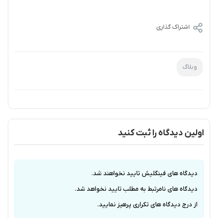
اشتراک گذاری
وبلاگ
اولین دیدگاه را ثبت کنید
دیدگاه های فینگلیش تایید نخواهند شد.
دیدگاه های نامرتبط به مطلب تایید نخواهد شد.
از درج دیدگاه های تکراری پرهیز نمایید.