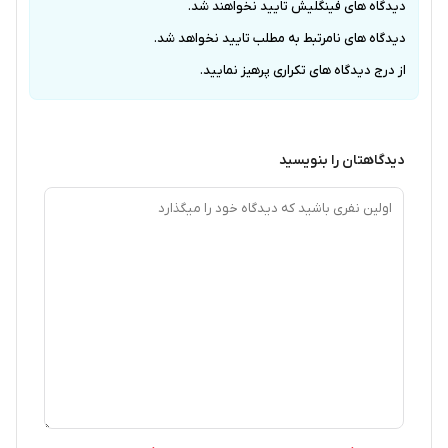
دیدگاه های فینگلیش تایید نخواهند شد.
دیدگاه های نامرتبط به مطلب تایید نخواهد شد.
از درج دیدگاه های تکراری پرهیز نمایید.
دیدگاهتان را بنویسید