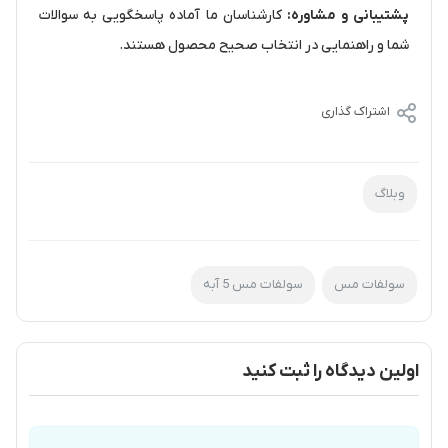
پشتیبانی و مشاوره:
کارشناسان ما آماده پاسخگویی به سوالات
شما و راهنمایی در انتخاب صحیح محصول هستند.
اشتراک گذاری
وبلاگ
سولفات مس
سولفات مس 5 آبه
اولین دیدگاه را ثبت کنید