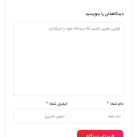
دیدگاهتان را بنویسید
نام شما
*
ایمیل شما
*