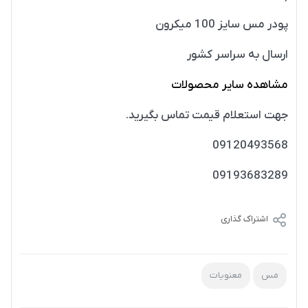
پودر مس سایز 100 میکرون
ارسال به سراسر کشور
مشاهده سایر محصولات
جهت استعلام قیمت تماس بگیرید.
09120493568
09193683289
اشتراک گذاری
مس
معنویات