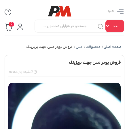
منو
0
صفحه اصلی
محصولات
مس
فروش پودر مس جهت بریزینگ
/
/
/
فروش پودر مس جهت بریزینگ
3 دقیقه زمان مطالعه