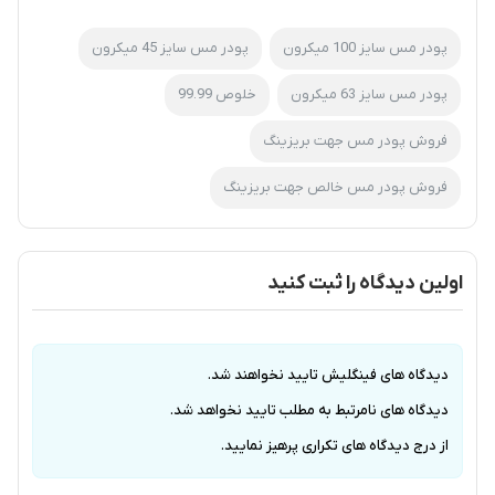
پودر مس سایز 100 میکرون
پودر مس سایز 45 میکرون
پودر مس سایز 63 میکرون
خلوص 99.99
فروش پودر مس جهت بریزینگ
فروش پودر مس خالص جهت بریزینگ
اولین دیدگاه را ثبت کنید
دیدگاه های فینگلیش تایید نخواهند شد.
دیدگاه های نامرتبط به مطلب تایید نخواهد شد.
از درج دیدگاه های تکراری پرهیز نمایید.