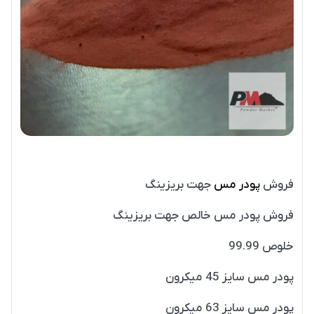
فروش
پودر مس
جهت بریزینگ
فروش پودر مس خالص جهت بریزینگ
خلوص 99.99
پودر مس سایز 45 میکرون
پودر مس سایز 63 میکرون