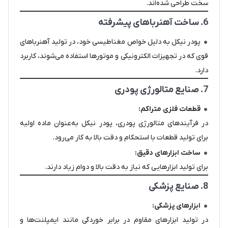
سخت طراحی شده‌اند.
6. ساخت آهنرباهای پیشرفته
پودر نیکل به دلیل خواص مغناطیسی خود، در تولید آهنرباهای
قوی که در تجهیزات الکترونیکی و موتورها استفاده می‌شوند، کاربرد
دارد.
7. صنایع متالورژی پودری
قطعات فلزی متراکم:
در فرآیندهای متالورژی پودری، پودر نیکل به‌عنوان ماده اولیه
برای تولید قطعات با استحکام و دقت بالا به کار می‌رود.
ساخت ابزارهای دقیق:
برای تولید ابزارهایی که نیاز به دقت بالا و دوام زیاد دارند.
8. صنایع پزشکی
ابزارهای پزشکی:
در تولید ابزارهای مقاوم در برابر خوردگی مانند ایمپلنت‌ها و