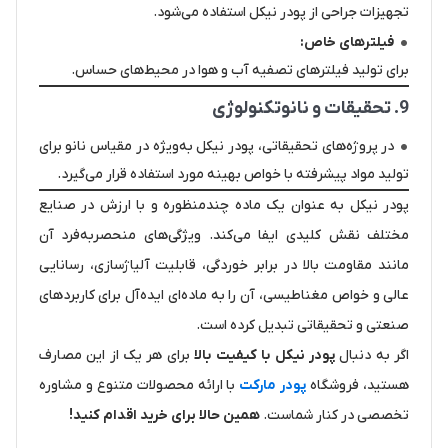
تجهیزات جراحی از پودر نیکل استفاده می‌شود.
فیلترهای خاص:
برای تولید فیلترهای تصفیه آب و هوا در محیط‌های حساس.
9. تحقیقات و نانوتکنولوژی
در پروژه‌های تحقیقاتی، پودر نیکل به‌ویژه در مقیاس نانو برای
تولید مواد پیشرفته با خواص بهینه مورد استفاده قرار می‌گیرد.
پودر نیکل به عنوان یک ماده چندمنظوره و با ارزش در صنایع
مختلف نقش کلیدی ایفا می‌کند. ویژگی‌های منحصربه‌فرد آن
مانند مقاومت بالا در برابر خوردگی، قابلیت آلیاژسازی، رسانایی
عالی و خواص مغناطیسی، آن را به ماده‌ای ایده‌آل برای کاربردهای
صنعتی و تحقیقاتی تبدیل کرده است.
اگر به دنبال
پودر نیکل با کیفیت بالا
برای هر یک از این مصارف
هستید، فروشگاه
پودر مارکت
با ارائه محصولات متنوع و مشاوره
تخصصی در کنار شماست.
همین حالا برای خرید اقدام کنید!