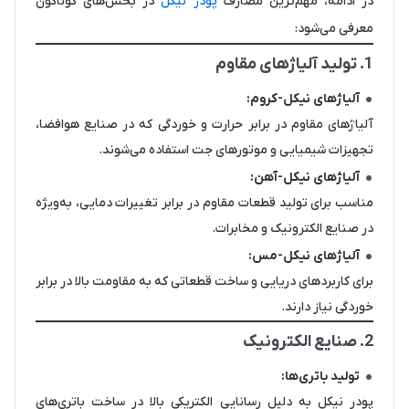
در ادامه، مهم‌ترین مصارف
پودر نیکل
در بخش‌های گوناگون
معرفی می‌شود:
1. تولید آلیاژهای مقاوم
آلیاژهای نیکل-کروم:
آلیاژهای مقاوم در برابر حرارت و خوردگی که در صنایع هوافضا،
تجهیزات شیمیایی و موتورهای جت استفاده می‌شوند.
آلیاژهای نیکل-آهن:
مناسب برای تولید قطعات مقاوم در برابر تغییرات دمایی، به‌ویژه
در صنایع الکترونیک و مخابرات.
آلیاژهای نیکل-مس:
برای کاربردهای دریایی و ساخت قطعاتی که به مقاومت بالا در برابر
خوردگی نیاز دارند.
2. صنایع الکترونیک
تولید باتری‌ها:
پودر نیکل به دلیل رسانایی الکتریکی بالا در ساخت باتری‌های