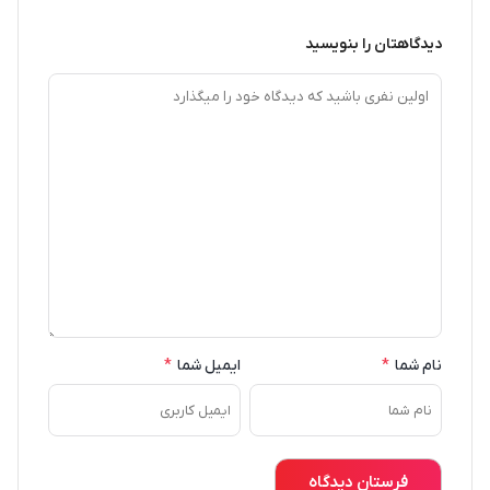
دیدگاهتان را بنویسید
نام شما
*
ایمیل شما
*