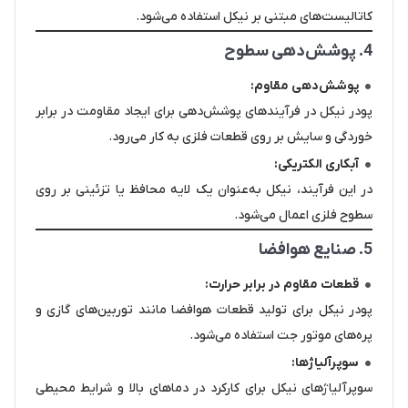
کاتالیست‌های مبتنی بر نیکل استفاده می‌شود.
4. پوشش‌دهی سطوح
پوشش‌دهی مقاوم:
پودر نیکل در فرآیندهای پوشش‌دهی برای ایجاد مقاومت در برابر
خوردگی و سایش بر روی قطعات فلزی به کار می‌رود.
آبکاری الکتریکی:
در این فرآیند، نیکل به‌عنوان یک لایه محافظ یا تزئینی بر روی
سطوح فلزی اعمال می‌شود.
5. صنایع هوافضا
قطعات مقاوم در برابر حرارت:
پودر نیکل برای تولید قطعات هوافضا مانند توربین‌های گازی و
پره‌های موتور جت استفاده می‌شود.
سوپرآلیاژها:
سوپرآلیاژهای نیکل برای کارکرد در دماهای بالا و شرایط محیطی