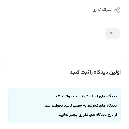
اشتراک گذاری
وبلاگ
اولین دیدگاه را ثبت کنید
دیدگاه های فینگلیش تایید نخواهند شد.
دیدگاه های نامرتبط به مطلب تایید نخواهد شد.
از درج دیدگاه های تکراری پرهیز نمایید.