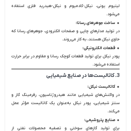
لیتیوم یونی، نیکل-کادمیوم و نیکل-هیدرید فلزی استفاده
می‌شود.
ساخت جوهرهای رسانا:
در تولید مدارهای چاپی و صفحات الکترودی، جوهرهای رسانا که
حاوی نیکل هستند، به کار می‌روند.
قطعات الکترونیکی:
پودر نیکل برای تولید قطعات کوچک رسانا و مقاوم در برابر حرارت
استفاده می‌شود.
3. کاتالیست‌ها در صنایع شیمیایی
کاتالیست نیکل:
در واکنش‌های شیمیایی مانند هیدروژناسیون، رفرمینگ گاز و
سنتز شیمیایی، پودر نیکل به‌عنوان یک کاتالیست مؤثر عمل
می‌کند.
صنایع پتروشیمی:
برای تولید گازهای سوختی و تصفیه محصولات نفتی از