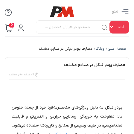
منو
0
صفحه اصلی
وبلاگ
مصارف پودر نیکل در صنایع مختلف
/
/
مصارف پودر نیکل در صنایع مختلف
3 دقیقه زمان مطالعه
پودر نیکل به دلیل ویژگی‌های منحصربه‌فرد خود از جمله خلوص
بالا، مقاومت به خوردگی، رسانایی حرارتی و الکتریکی و قابلیت
مغناطیسی، در طیف وسیعی از صنایع و کاربردها استفاده می‌شود.