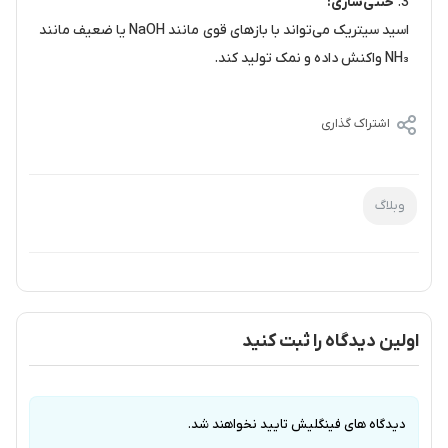
خنثی‌سازی:
اسید سیتریک می‌تواند با بازهای قوی مانند NaOH یا ضعیف مانند
NH₃ واکنش داده و نمک تولید کند.
اشتراک گذاری
وبلاگ
اولین دیدگاه را ثبت کنید
دیدگاه های فینگلیش تایید نخواهند شد.