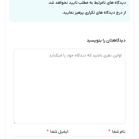
دیدگاه های نامرتبط به مطلب تایید نخواهد شد.
از درج دیدگاه های تکراری پرهیز نمایید.
دیدگاهتان را بنویسید
نام شما
*
ایمیل شما
*