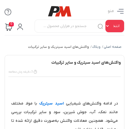
منو
0
صفحه اصلی
وبلاگ
واکنش‌های اسید سیتریک و سایر ترکیبات
/
/
واکنش‌های اسید سیتریک و سایر ترکیبات
3 دقیقه زمان مطالعه
در ادامه واکنش‌های شیمیایی
اسید سیتریک
با مواد مختلف
مانند نمک، آب، جوش شیرین، سود و سایر ترکیبات بررسی
می‌شود. همچنین معادلات واکنش به‌صورت دقیق ارائه شده تا