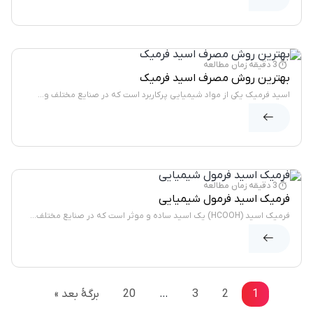
صورت زیر است:
وبلاگ
3 دقیقه زمان مطالعه
بهترین روش مصرف اسید فرمیک
اسید فرمیک یکی از مواد شیمیایی پرکاربرد است که در صنایع مختلف و...
وبلاگ
3 دقیقه زمان مطالعه
فرمیک اسید فرمول شیمیایی
فرمیک اسید (HCOOH) یک اسید ساده و موثر است که در صنایع مختلف...
1
2
3
…
20
برگهٔ بعد »