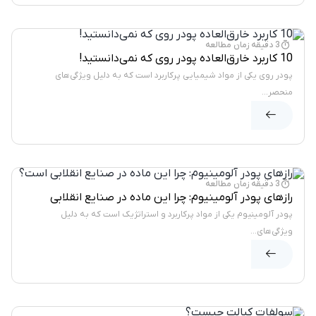
وبلاگ
3 دقیقه زمان مطالعه
10 کاربرد خارق‌العاده پودر روی که نمی‌دانستید!
پودر روی یکی از مواد شیمیایی پرکاربرد است که به دلیل ویژگی‌های
منحصر...
وبلاگ
3 دقیقه زمان مطالعه
رازهای پودر آلومینیوم: چرا این ماده در صنایع انقلابی
است؟
پودر آلومینیوم یکی از مواد پرکاربرد و استراتژیک است که به دلیل
ویژگی‌های...
وبلاگ