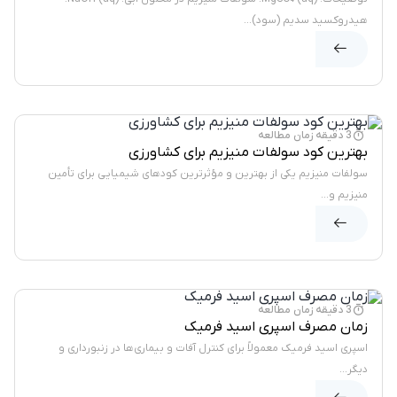
هیدروکسید سدیم (سود)...
وبلاگ
3 دقیقه زمان مطالعه
بهترین کود سولفات منیزیم برای کشاورزی
سولفات منیزیم یکی از بهترین و مؤثرترین کودهای شیمیایی برای تأمین
منیزیم و...
وبلاگ
3 دقیقه زمان مطالعه
زمان مصرف اسپری اسید فرمیک
اسپری اسید فرمیک معمولاً برای کنترل آفات و بیماری‌ها در زنبورداری و
دیگر...