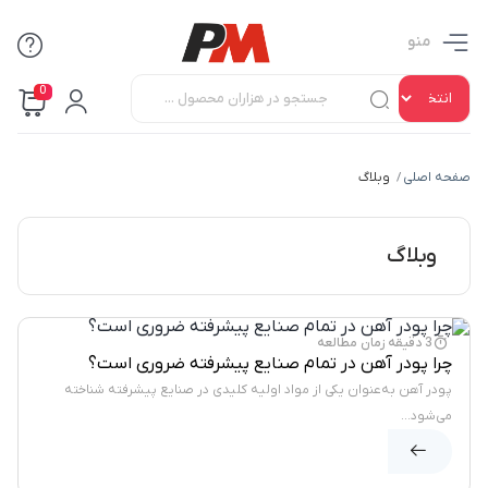
منو
0
صفحه اصلی
وبلاگ
/
وبلاگ
وبلاگ
3 دقیقه زمان مطالعه
چرا پودر آهن در تمام صنایع پیشرفته ضروری است؟
پودر آهن به‌عنوان یکی از مواد اولیه کلیدی در صنایع پیشرفته شناخته
می‌شود...