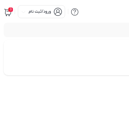
0
ورود/ثبت نام