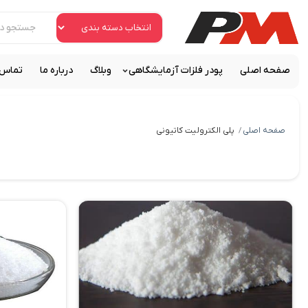
صفحه اصلی
پودر فلزات آزمایشگاهی
وبلاگ
درباره ما
تماس ب
صفحه اصلی
پلی الکترولیت کاتیونی
/