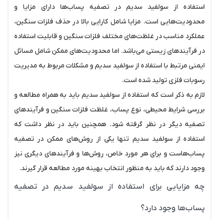
استفاده از سولفید سدیم در تصفیه پساب‌ها دارای مزایا و
محدودیت‌هایی است. مزایا شامل کارایی بالا در حذف فلزات سنگین،
عملکرد مناسب در غلظت‌های مختلف فلزات سنگین و قابلیت استفاده
در فرآیندهای زیستی می‌باشد. اما محدودیت‌های ممکن شامل مسائل
ایمنی مرتبط با استفاده از سولفید سدیم و مشکلات مربوط به مدیریت
رسوبات فلزی تولید شده است.
لازم به ذکر است که استفاده از سولفید سدیم باید به همراه مطالعه و
بررسی شرایط محیطی، نوع پساب، غلظت فلزات سنگین و فرآیندهای
تصفیه دیگر در نظر گرفته شود. همچنین باید در نظر داشت که
استفاده از سولفید سدیم تنها یکی از روش‌های ممکن در تصفیه
پساب‌هاست و برای هر مورد خاص، روش‌ها و فرآیندهای دیگری نیز
وجود دارند که باید به منظور انتخاب بهینه مورد مطالعه قرار گیرند.
چه مزایایی برای استفاده از سولفید سدیم در تصفیه
پساب‌ها وجود دارد؟