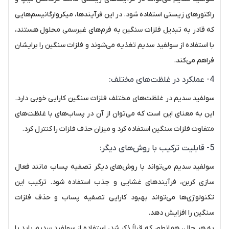
راکتورهای زیستی استفاده شود. در این فرآیندها، میکروارگانیسم‌هایی
که قادر به تبدیل فلزات سنگین به فرم‌های غیرسمی محلول هستند،
با استفاده از سولفید سدیم تغذیه می‌شوند و فلزات سنگین را برایشان
فراهم می‌کند.
4- عملکرد در غلظت‌های مختلف:
سولفید سدیم در غلظت‌های مختلف فلزات سنگین کارایی خوبی دارد.
این به معنای این است که می‌توان از آن در پساب‌های با غلظت‌های
متفاوت فلزات سنگین استفاده کرد و میزان حذف فلزات را کنترل کرد.
5- قابلیت ترکیب با روش‌های دیگر:
سولفید سدیم می‌تواند با روش‌های دیگر تصفیه پساب مانند فعال
سازی کربن، فرآیندهای غشایی و جذب استفاده شود. ترکیب این
تکنولوژی‌ها می‌تواند بهبود کارایی تصفیه پساب و حذف فلزات
سنگین را افزایش دهد.
به هر حال، همانطور که قبلاً ذکر شد، استفاده از سولفید سدیم باید با