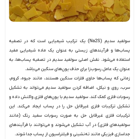
سولفید سدیم (Na2S) یک ترکیب شیمیایی است که در تصفیه
پساب‌ها و فرآیندهای زیستی به عنوان یک ماده شیمیایی مفید
استفاده می‌شود. نقش اصلی سولفید سدیم در تصفیه پساب‌ها، به
عنوان یک عامل رسوب‌زا برای حذف یون‌های سنگین می‌باشد.
زمانی که پساب‌ها حاوی فلزات سنگین هستند، مانند جیوه، کروم،
سرب، روی و نیکل، اضافه کردن سولفید سدیم می‌تواند به تشکیل
رسوبات فلزی کمک کند. سولفید سدیم با یون‌های فلزی واکنش داده و
تشکیل ترکیبات فلزی غیرقابل حل را در پساب ایجاد می‌کند. این
ترکیبات فلزی غیرقابل حل به صورت رسوبات سفید رنگ (مانند
سولفیدهای فلزی) در آب تشکیل می‌شوند و می‌توانند با فرآیندهای
جداسازی فیزیکی مانند ته‌نشینی و فیلتراسیون از پساب جدا شوند.