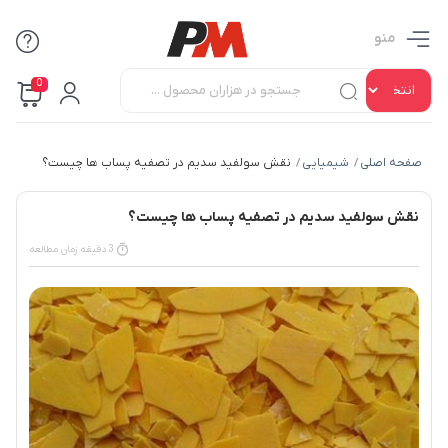
منو
0
صفحه اصلی
شیمیایی
نقش سولفید سدیم در تصفیه پساب ها چیست؟
/
/
نقش سولفید سدیم در تصفیه پساب ها چیست؟
3 دقیقه زمان مطالعه