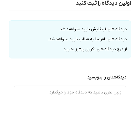
اولین دیدگاه را ثبت کنید
دیدگاه های فینگلیش تایید نخواهند شد.
دیدگاه های نامرتبط به مطلب تایید نخواهد شد.
از درج دیدگاه های تکراری پرهیز نمایید.
دیدگاهتان را بنویسید