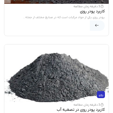
3 دقیقه زمان مطالعه
کاربرد پودر روی
پودر روی یکی از مواد مرکبات است که در صنایع مختلف از جمله...
روی
3 دقیقه زمان مطالعه
کاربرد پودر روی در تصفیه آب