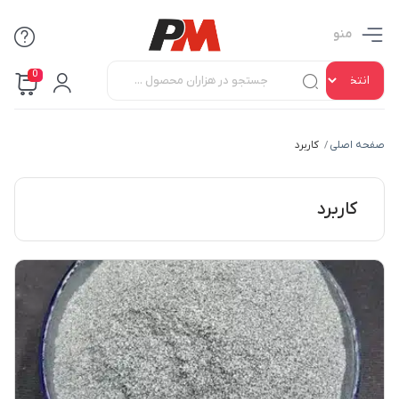
منو
0
صفحه اصلی
کاربرد
/
کاربرد