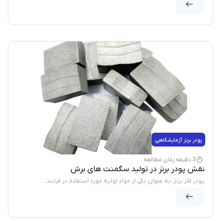
پودر برنز آزمایشگاهی
3 دقیقه زمان مطالعه
نقش پودر برنز در تولید سگمنت های برش
پودر فلز برنز، به عنوان یکی از مواد اولیه مورد استفاده در فرایند...