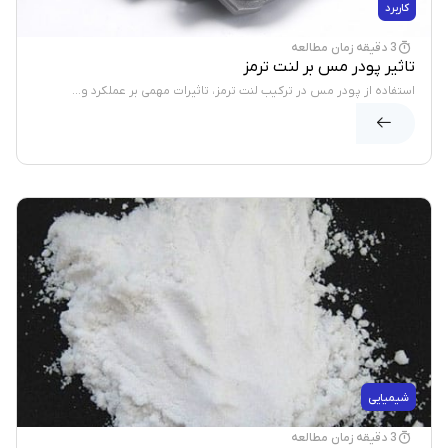
کاربرد
3 دقیقه زمان مطالعه
تاثیر پودر مس بر لنت ترمز
استفاده از پودر مس در ترکیب لنت ترمز، تاثیرات مهمی بر عملکرد و...
شیمیایی
3 دقیقه زمان مطالعه