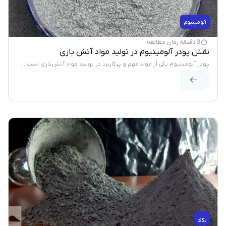
آلومینیوم
3 دقیقه زمان مطالعه
نقش پودر آلومینیوم در تولید مواد آتش بازی
پودر آلومینیوم یکی از مواد مهم و پرکاربرد در تولید مواد آتش‌بازی است....
روی