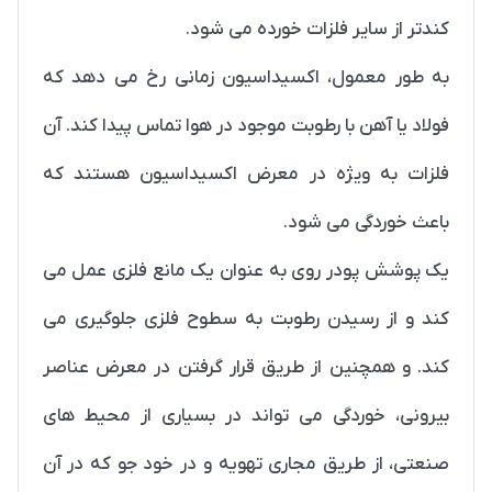
کندتر از سایر فلزات خورده می شود.
به طور معمول، اکسیداسیون زمانی رخ می دهد که
فولاد یا آهن با رطوبت موجود در هوا تماس پیدا کند. آن
فلزات به ویژه در معرض اکسیداسیون هستند که
باعث خوردگی می شود.
یک پوشش پودر روی به عنوان یک مانع فلزی عمل می
کند و از رسیدن رطوبت به سطوح فلزی جلوگیری می
کند. و همچنین از طریق قرار گرفتن در معرض عناصر
بیرونی، خوردگی می تواند در بسیاری از محیط های
صنعتی، از طریق مجاری تهویه و در خود جو که در آن