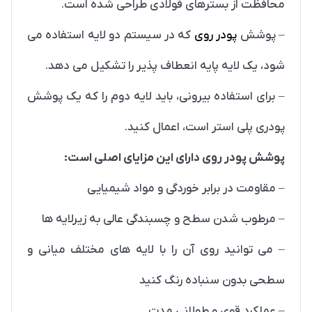
محافظت از بسترهای فولادی طراحی شده است.
– پوشش
پودر روی
که در سیستم دو لایه استفاده می
شود، یک لایه پایه انعطاف پذیر را تشکیل می دهد.
– برای استفاده بیرونی، باید لایه دوم را که یک پوشش
پودری پلی استر است، اعمال کنید.
پوشش پودر روی دارای این مزایای اصلی است:
– مقاومت در برابر خوردگی و مواد شیمیایی
– مرطوب شدن سطح و چسبندگی عالی به زیرلایه ها
– می توانید روی آن را با لایه های مختلف میانی و
سطحی بدون سنباده رنگ کنید
– عملکرد قوی و طولانی مدت