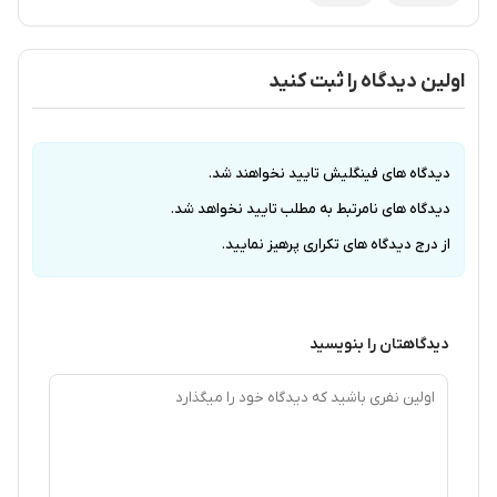
اولین دیدگاه را ثبت کنید
دیدگاه های فینگلیش تایید نخواهند شد.
دیدگاه های نامرتبط به مطلب تایید نخواهد شد.
از درج دیدگاه های تکراری پرهیز نمایید.
دیدگاهتان را بنویسید