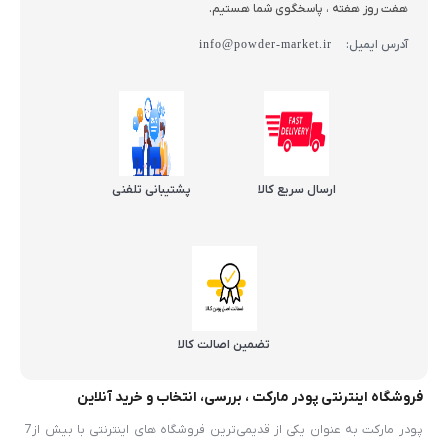
هفت روز هفته ، پاسخگوی شما هستیم.
آدرس ایمیل:
info@powder-market.ir
ارسال سریع کالا
پشتیبانی تلفنی
تضمین اصالت کالا
فروشگاه اینترنتی پودر مارکت ، بررسی، انتخاب و خرید آنلاین
پودر مارکت به عنوان یکی از قدیمی‌ترین فروشگاه های اینترنتی با بیش از7