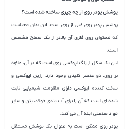
پوشش پودر روی از چه چیزی ساخته شده است؟
پوشش پودر روی غنی از روی است. این بدان معناست
که محتوای روی فلزی آن بالاتر از یک سطح مشخص
است.
این یک شکل از رنگ اپوکسی روی است که در آن، علاوه
بر روی، دو عنصر کلیدی وجود دارد. رزین اپوکسی و
سخت کننده اپوکسی دارای مقاومت شیمیایی ثابت
شده ای است که آن را برای آب بندی فولاد، بتن و سایر
مواد صنعتی ایده آل می کند.
پودر روی ممکن است به عنوان یک پوشش مستقل