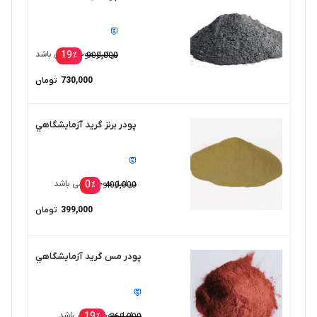
19
در انبار موجود نمی باشد
٪
900,000
730,000
تومان
پودر برنز گريد آزمايشگاهي
0
در انبار موجود نمی باشد
٪
400,000
399,000
تومان
پودر مس گريد آزمايشگاهي
19
در انبار موجود نمی باشد
٪
360,000