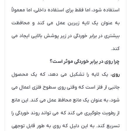
استفاده شود، اما فقط برای استفاده داخلی، اما معمولاً
به عنوان یک لایه زیرین عمل می کند و محافظت
بیشتری در برابر خوردگی در زیر پوشش بالایی ایجاد می
کند.
چرا روی در برابر خوردگی موثر است؟
روی
، یک لایه را تشکیل می دهد، که یک محصول
جانبی از فلز است که وقتی روی سطوح فلزی اعمال می
شود، به عنوان یک مانع محافظ عمل می کند. این مانع
از رطوبت جلوگیری می کند که می تواند روند خوردگی را
تسریع کند. به این دلیل که روی به طور قابل توجهی